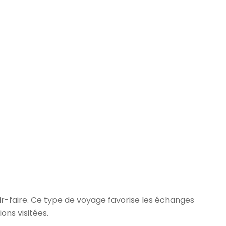
oir-faire. Ce type de voyage favorise les échanges
ns visitées.