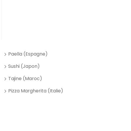
Paella (Espagne)
Sushi (Japon)
Tajine (Maroc)
Pizza Margherita (Italie)