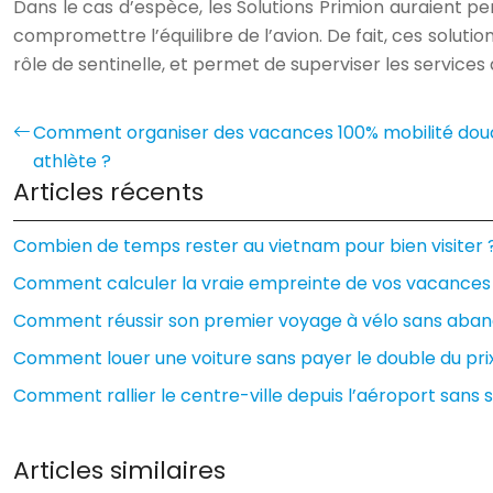
Dans le cas d’espèce, les Solutions Primion auraient per
compromettre l’équilibre de l’avion. De fait, ces solutio
rôle de sentinelle, et permet de superviser les services 
Comment organiser des vacances 100% mobilité douc
athlète ?
Articles récents
Combien de temps rester au vietnam pour bien visiter 
Comment calculer la vraie empreinte de vos vacances 
Comment réussir son premier voyage à vélo sans aband
Comment louer une voiture sans payer le double du prix
Comment rallier le centre-ville depuis l’aéroport sans s
Articles similaires