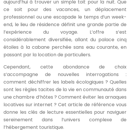
aujourd’hui à trouver un simple toit pour la nuit. Que
ce soit pour des vacances, un déplacement
professionnel ou une escapade le temps d’un week-
end, le lieu de résidence définit une grande partie de
l’expérience du voyage. L’offre s’est
considérablement diversifiée, allant du palace cinq
étoiles à la cabane perchée sans eau courante, en
passant par la location de particuliers.
Cependant, cette abondance de choix
s’accompagne de nouvelles interrogations :
comment déchiffrer les labels écologiques ? Quelles
sont les règles tacites de la vie en communauté dans
une chambre d’hôtes ? Comment éviter les arnaques
locatives sur internet ? Cet article de référence vous
donne les clés de lecture essentielles pour naviguer
sereinement dans l’univers complexe de
l’hébergement touristique.