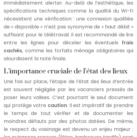
immédiatement alerter. Au-delà de l’esthétique, les
spécifications techniques comme la qualité du Wi-Fi
nécessitent une vérification : une connexion qualifiée
de « disponible » n’est pas synonyme de « haut débit »
suffisant pour le télétravail. Il est recommandé de lire
entre les lignes pour déceler les éventuels
frais
cachés
, comme les forfaits ménage obligatoires qui
alourdissent la note finale.
L’importance cruciale de l’état des lieux
Une fois sur place, l’étape de l’état des lieux d’entrée
est souvent négligée par les vacanciers pressés de
poser leurs valises. C’est pourtant le seul document
qui protège votre
caution
. Il est impératif de prendre
le temps de tout vérifier et de documenter les
moindres défauts par des photos datées. De même,
le respect du voisinage est devenu un enjeu majeur :