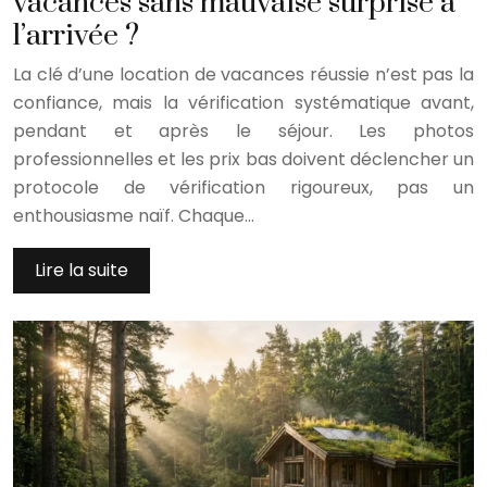
vacances sans mauvaise surprise à
l’arrivée ?
La clé d’une location de vacances réussie n’est pas la
confiance, mais la vérification systématique avant,
pendant et après le séjour. Les photos
professionnelles et les prix bas doivent déclencher un
protocole de vérification rigoureux, pas un
enthousiasme naïf. Chaque…
Lire la suite