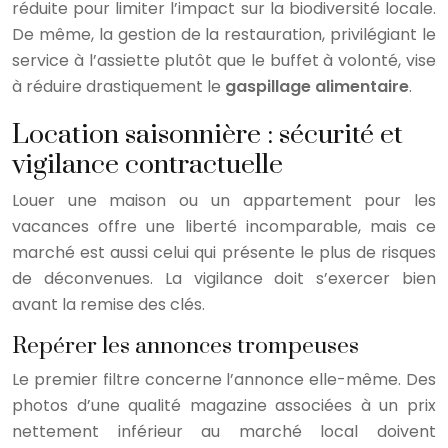
réduite pour limiter l’impact sur la biodiversité locale.
De même, la gestion de la restauration, privilégiant le
service à l’assiette plutôt que le buffet à volonté, vise
à réduire drastiquement le
gaspillage alimentaire
.
Location saisonnière : sécurité et
vigilance contractuelle
Louer une maison ou un appartement pour les
vacances offre une liberté incomparable, mais ce
marché est aussi celui qui présente le plus de risques
de déconvenues. La vigilance doit s’exercer bien
avant la remise des clés.
Repérer les annonces trompeuses
Le premier filtre concerne l’annonce elle-même. Des
photos d’une qualité magazine associées à un prix
nettement inférieur au marché local doivent