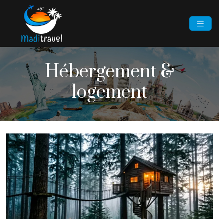
Hébergement &
logement