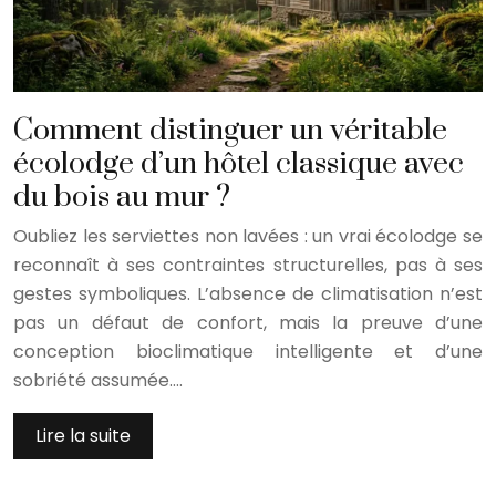
Comment distinguer un véritable
écolodge d’un hôtel classique avec
du bois au mur ?
Oubliez les serviettes non lavées : un vrai écolodge se
reconnaît à ses contraintes structurelles, pas à ses
gestes symboliques. L’absence de climatisation n’est
pas un défaut de confort, mais la preuve d’une
conception bioclimatique intelligente et d’une
sobriété assumée….
Lire la suite