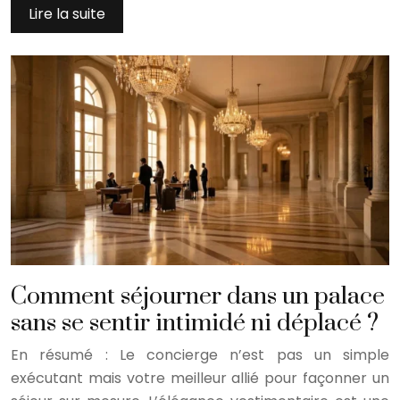
Lire la suite
Comment séjourner dans un palace
sans se sentir intimidé ni déplacé ?
En résumé : Le concierge n’est pas un simple
exécutant mais votre meilleur allié pour façonner un