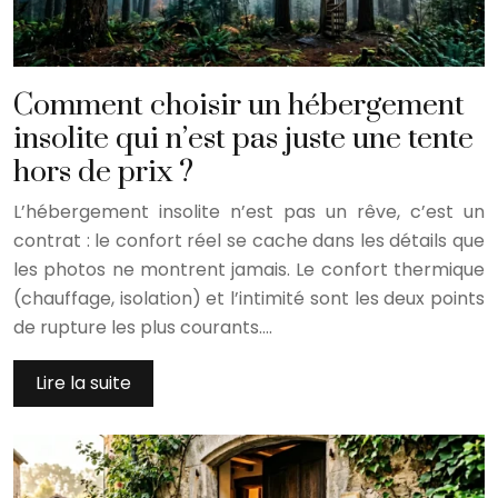
Comment choisir un hébergement
insolite qui n’est pas juste une tente
hors de prix ?
L’hébergement insolite n’est pas un rêve, c’est un
contrat : le confort réel se cache dans les détails que
les photos ne montrent jamais. Le confort thermique
(chauffage, isolation) et l’intimité sont les deux points
de rupture les plus courants….
Lire la suite