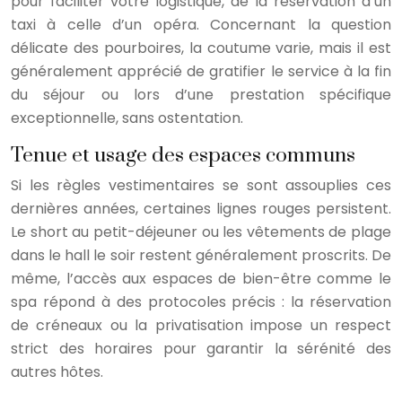
pour faciliter votre logistique, de la réservation d’un
taxi à celle d’un opéra. Concernant la question
délicate des pourboires, la coutume varie, mais il est
généralement apprécié de gratifier le service à la fin
du séjour ou lors d’une prestation spécifique
exceptionnelle, sans ostentation.
Tenue et usage des espaces communs
Si les règles vestimentaires se sont assouplies ces
dernières années, certaines lignes rouges persistent.
Le short au petit-déjeuner ou les vêtements de plage
dans le hall le soir restent généralement proscrits. De
même, l’accès aux espaces de bien-être comme le
spa répond à des protocoles précis : la réservation
de créneaux ou la privatisation impose un respect
strict des horaires pour garantir la sérénité des
autres hôtes.