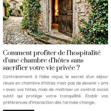
Comment profiter de l’hospitalité
d’une chambre d’hôtes sans
sacrifier votre vie privée ?
Contrairement à l’idée reçue, le secret d’un séjour
réussi en chambre d’hôtes n’est pas de devenir « ami
» avec vos hôtes, mais de maîtriser un contrat social
subtil qui protège votre tranquillité. Établir vos
préférences d’interaction dès l’arrivée change…