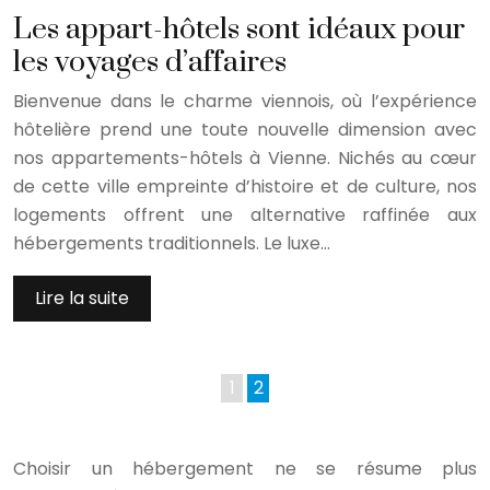
Les appart-hôtels sont idéaux pour
les voyages d’affaires
Bienvenue dans le charme viennois, où l’expérience
hôtelière prend une toute nouvelle dimension avec
nos appartements-hôtels à Vienne. Nichés au cœur
de cette ville empreinte d’histoire et de culture, nos
logements offrent une alternative raffinée aux
hébergements traditionnels. Le luxe…
Lire la suite
1
2
Choisir un hébergement ne se résume plus