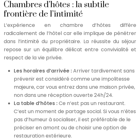
Chambres d’hôtes : la subtile
frontière de l’intimité
L’expérience en chambre d’hôtes diffère
radicalement de l’hôtel car elle implique de pénétrer
dans l’intimité du propriétaire. La réussite du séjour
repose sur un équilibre délicat entre convivialité et
respect de la vie privée.
Les horaires d’arrivée :
Arriver tardivement sans
prévenir est considéré comme une impolitesse
majeure, car vous entrez dans une maison privée,
non dans une réception ouverte 24h/24.
La table d’hôtes :
Ce n’est pas un restaurant.
C’est un moment de partage social. Si vous n’êtes
pas d’humeur à socialiser, il est préférable de le
préciser en amont ou de choisir une option de
restauration extérieure.