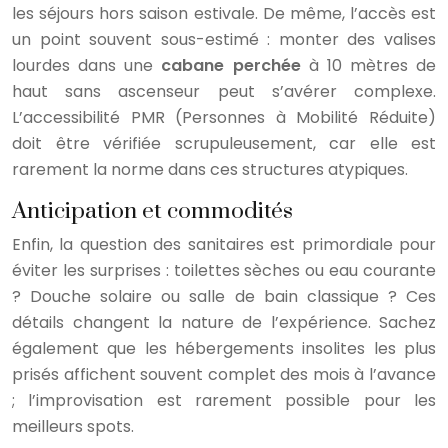
les séjours hors saison estivale. De même, l’accès est
un point souvent sous-estimé : monter des valises
lourdes dans une
cabane perchée
à 10 mètres de
haut sans ascenseur peut s’avérer complexe.
L’accessibilité PMR (Personnes à Mobilité Réduite)
doit être vérifiée scrupuleusement, car elle est
rarement la norme dans ces structures atypiques.
Anticipation et commodités
Enfin, la question des sanitaires est primordiale pour
éviter les surprises : toilettes sèches ou eau courante
? Douche solaire ou salle de bain classique ? Ces
détails changent la nature de l’expérience. Sachez
également que les hébergements insolites les plus
prisés affichent souvent complet des mois à l’avance
; l’improvisation est rarement possible pour les
meilleurs spots.