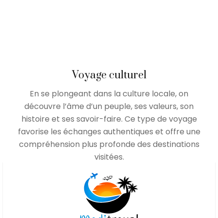
Voyage culturel
En se plongeant dans la culture locale, on
découvre l’âme d’un peuple, ses valeurs, son
histoire et ses savoir-faire. Ce type de voyage
favorise les échanges authentiques et offre une
compréhension plus profonde des destinations
visitées.