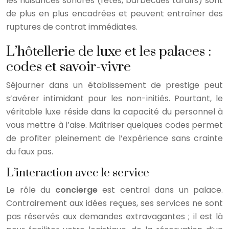
les nuisances sonores (fêtes, barbecues tardifs) sont
de plus en plus encadrées et peuvent entraîner des
ruptures de contrat immédiates.
L’hôtellerie de luxe et les palaces :
codes et savoir-vivre
Séjourner dans un établissement de prestige peut
s’avérer intimidant pour les non-initiés. Pourtant, le
véritable luxe réside dans la capacité du personnel à
vous mettre à l’aise. Maîtriser quelques codes permet
de profiter pleinement de l’expérience sans crainte
du faux pas.
L’interaction avec le service
Le rôle du
concierge
est central dans un palace.
Contrairement aux idées reçues, ses services ne sont
pas réservés aux demandes extravagantes ; il est là