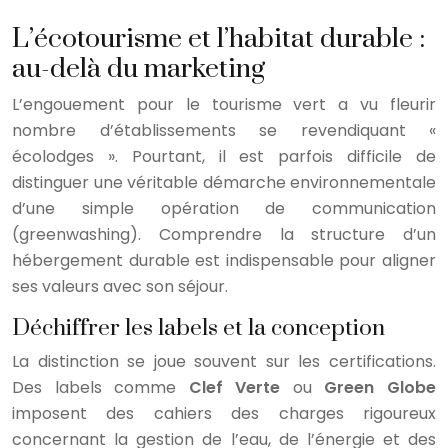
L’écotourisme et l’habitat durable :
au-delà du marketing
L’engouement pour le tourisme vert a vu fleurir
nombre d’établissements se revendiquant «
écolodges ». Pourtant, il est parfois difficile de
distinguer une véritable démarche environnementale
d’une simple opération de communication
(greenwashing). Comprendre la structure d’un
hébergement durable est indispensable pour aligner
ses valeurs avec son séjour.
Déchiffrer les labels et la conception
La distinction se joue souvent sur les certifications.
Des labels comme
Clef Verte
ou
Green Globe
imposent des cahiers des charges rigoureux
concernant la gestion de l’eau, de l’énergie et des