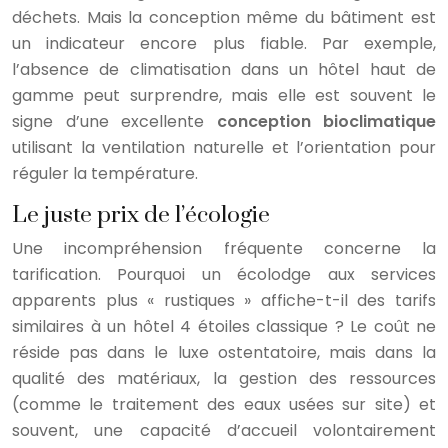
déchets. Mais la conception même du bâtiment est
un indicateur encore plus fiable. Par exemple,
l’absence de climatisation dans un hôtel haut de
gamme peut surprendre, mais elle est souvent le
signe d’une excellente
conception bioclimatique
utilisant la ventilation naturelle et l’orientation pour
réguler la température.
Le juste prix de l’écologie
Une incompréhension fréquente concerne la
tarification. Pourquoi un écolodge aux services
apparents plus « rustiques » affiche-t-il des tarifs
similaires à un hôtel 4 étoiles classique ? Le coût ne
réside pas dans le luxe ostentatoire, mais dans la
qualité des matériaux, la gestion des ressources
(comme le traitement des eaux usées sur site) et
souvent, une capacité d’accueil volontairement