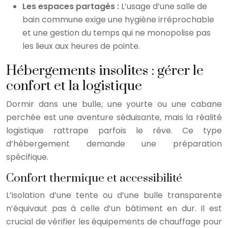
Les espaces partagés :
L’usage d’une salle de
bain commune exige une hygiène irréprochable
et une gestion du temps qui ne monopolise pas
les lieux aux heures de pointe.
Hébergements insolites : gérer le
confort et la logistique
Dormir dans une bulle, une yourte ou une cabane
perchée est une aventure séduisante, mais la réalité
logistique rattrape parfois le rêve. Ce type
d’hébergement demande une préparation
spécifique.
Confort thermique et accessibilité
L’isolation d’une tente ou d’une bulle transparente
n’équivaut pas à celle d’un bâtiment en dur. Il est
crucial de vérifier les équipements de chauffage pour