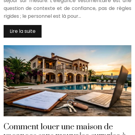
séjour sur mesure. L’élégance vestimentaire est une
question de contexte et de confiance, pas de règles
rigides ; le personnel est là pour…
Lire la suite
Comment louer une maison de