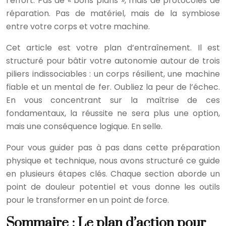
l’effort. Pas de « bons plans », mais de protocoles de
réparation. Pas de matériel, mais de la symbiose
entre votre corps et votre machine.
Cet article est votre plan d’entraînement. Il est
structuré pour bâtir votre autonomie autour de trois
piliers indissociables : un corps résilient, une machine
fiable et un mental de fer. Oubliez la peur de l’échec.
En vous concentrant sur la maîtrise de ces
fondamentaux, la réussite ne sera plus une option,
mais une conséquence logique. En selle.
Pour vous guider pas à pas dans cette préparation
physique et technique, nous avons structuré ce guide
en plusieurs étapes clés. Chaque section aborde un
point de douleur potentiel et vous donne les outils
pour le transformer en un point de force.
Sommaire : Le plan d’action pour