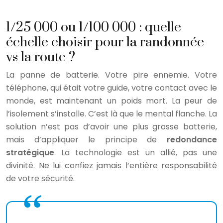
1/25 000 ou 1/100 000 : quelle
échelle choisir pour la randonnée
vs la route ?
La panne de batterie. Votre pire ennemie. Votre
téléphone, qui était votre guide, votre contact avec le
monde, est maintenant un poids mort. La peur de
l’isolement s’installe. C’est là que le mental flanche. La
solution n’est pas d’avoir une plus grosse batterie,
mais d’appliquer le principe de
redondance
stratégique
. La technologie est un allié, pas une
divinité. Ne lui confiez jamais l’entière responsabilité
de votre sécurité.