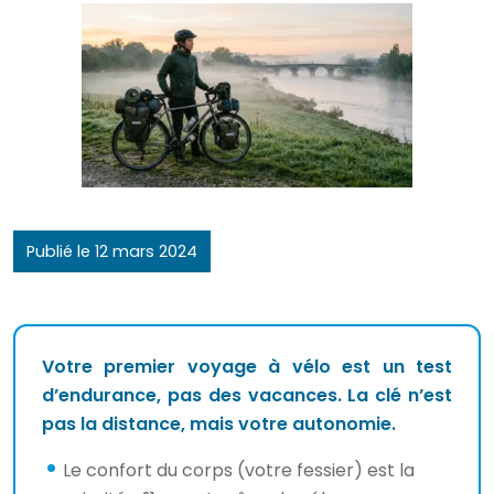
Publié le 12 mars 2024
Votre premier voyage à vélo est un test
d’endurance, pas des vacances. La clé n’est
pas la distance, mais votre autonomie.
Le confort du corps (votre fessier) est la