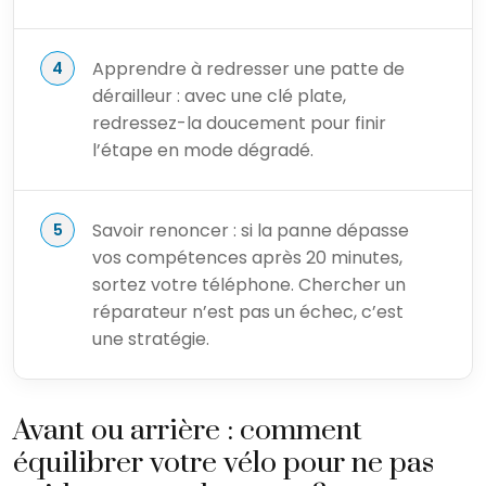
Apprendre à redresser une patte de
dérailleur : avec une clé plate,
redressez-la doucement pour finir
l’étape en mode dégradé.
Savoir renoncer : si la panne dépasse
vos compétences après 20 minutes,
sortez votre téléphone. Chercher un
réparateur n’est pas un échec, c’est
une stratégie.
Avant ou arrière : comment
équilibrer votre vélo pour ne pas