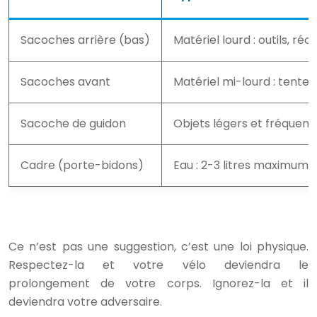
Sacoches arrière (bas)
Matériel lourd : outils, r
Sacoches avant
Matériel mi-lourd : tente, 
Sacoche de guidon
Objets légers et fréquent
Cadre (porte-bidons)
Eau : 2-3 litres maximum
Ce n’est pas une suggestion, c’est une loi physique.
Respectez-la et votre vélo deviendra le
prolongement de votre corps. Ignorez-la et il
deviendra votre adversaire.