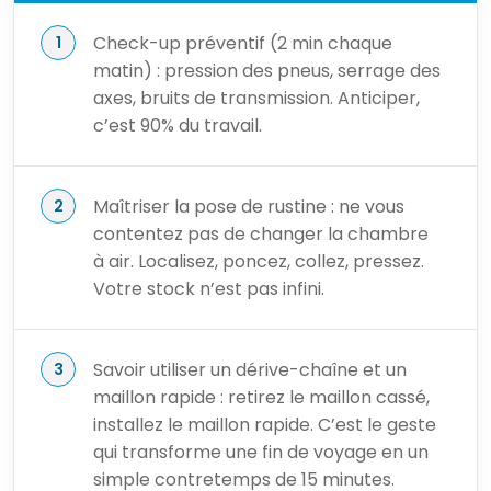
Check-up préventif (2 min chaque
matin) : pression des pneus, serrage des
axes, bruits de transmission. Anticiper,
c’est 90% du travail.
Maîtriser la pose de rustine : ne vous
contentez pas de changer la chambre
à air. Localisez, poncez, collez, pressez.
Votre stock n’est pas infini.
Savoir utiliser un dérive-chaîne et un
maillon rapide : retirez le maillon cassé,
installez le maillon rapide. C’est le geste
qui transforme une fin de voyage en un
simple contretemps de 15 minutes.