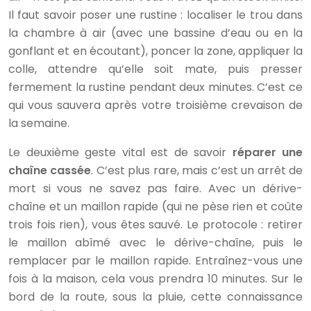
Il faut savoir poser une rustine : localiser le trou dans
la chambre à air (avec une bassine d’eau ou en la
gonflant et en écoutant), poncer la zone, appliquer la
colle, attendre qu’elle soit mate, puis presser
fermement la rustine pendant deux minutes. C’est ce
qui vous sauvera après votre troisième crevaison de
la semaine.
Le deuxième geste vital est de savoir
réparer une
chaîne cassée
. C’est plus rare, mais c’est un arrêt de
mort si vous ne savez pas faire. Avec un dérive-
chaîne et un maillon rapide (qui ne pèse rien et coûte
trois fois rien), vous êtes sauvé. Le protocole : retirer
le maillon abîmé avec le dérive-chaîne, puis le
remplacer par le maillon rapide. Entraînez-vous une
fois à la maison, cela vous prendra 10 minutes. Sur le
bord de la route, sous la pluie, cette connaissance