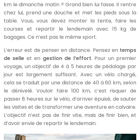
km le dimanche matin ? Grand bien lui fasse. Il rentre
chez lui, prend une douche et met les pieds sous la
table. Vous, vous devez monter la tente, faire les
courses et repartir le lendemain avec 15 kg de
bagages. Ce n’est pas le même sport.
L’erreur est de penser en distance. Pensez en
temps
de selle
et en
gestion de l’effort
. Pour un premier
voyage, un objectif de 4 à 5 heures de pédalage par
jour est largement suffisant. Avec un vélo chargé,
cela se traduit par une distance de 40 à 60 km, selon
le dénivelé. Vouloir faire 100 km, c’est risquer de
passer 8 heures sur le vélo, d’arriver épuisé, de sauter
les visites et de transformer une aventure en calvaire.
L’objectif n’est pas de finir vite, mais de finir bien, et
d’avoir envie de repartir le lendemain.