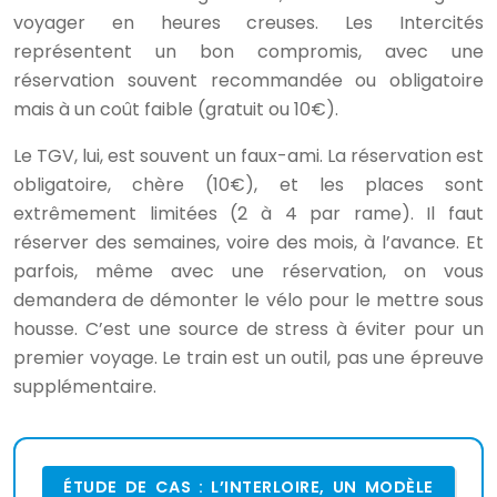
voyager en heures creuses. Les Intercités
représentent un bon compromis, avec une
réservation souvent recommandée ou obligatoire
mais à un coût faible (gratuit ou 10€).
Le TGV, lui, est souvent un faux-ami. La réservation est
obligatoire, chère (10€), et les places sont
extrêmement limitées (2 à 4 par rame). Il faut
réserver des semaines, voire des mois, à l’avance. Et
parfois, même avec une réservation, on vous
demandera de démonter le vélo pour le mettre sous
housse. C’est une source de stress à éviter pour un
premier voyage. Le train est un outil, pas une épreuve
supplémentaire.
ÉTUDE DE CAS : L’INTERLOIRE, UN MODÈLE