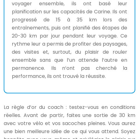
voyager ensemble, ils ont basé leur
planification sur les capacités de Carine. Ils ont
progressé de 15 à 35 km lors des
entraînements, puis ont planifié des étapes de
20-30 km par jour pendant leur voyage. Ce
rythme leur a permis de profiter des paysages,
des visites et, surtout, du plaisir de rouler
ensemble sans que l’un attende l’autre en
permanence. Ils n’ont pas cherché la
performance, ils ont trouvé la réussite.
La règle d’or du coach : testez-vous en conditions
réelles. Avant de partir, faites une sortie de 30 km
avec votre vélo et vos sacoches pleines. Vous aurez
une bien meilleure idée de ce qui vous attend. Soyez