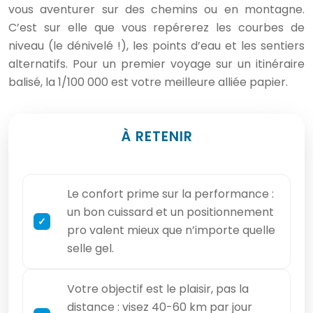
vous aventurer sur des chemins ou en montagne.
C’est sur elle que vous repérerez les courbes de
niveau (le dénivelé !), les points d’eau et les sentiers
alternatifs. Pour un premier voyage sur un itinéraire
balisé, la 1/100 000 est votre meilleure alliée papier.
À RETENIR
Le confort prime sur la performance :
un bon cuissard et un positionnement
pro valent mieux que n’importe quelle
selle gel.
Votre objectif est le plaisir, pas la
distance : visez 40-60 km par jour