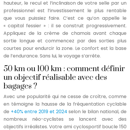
hauteur, le recul et l’inclinaison de votre selle par un
professionnel est l’investissement le plus rentable
que vous puissiez faire. C’est ce qu’on appelle le
« capital fessier » : il se construit progressivement.
Appliquez de la crème de chamois avant chaque
sortie longue et commencez par des sorties plus
courtes pour endurcir la zone. Le confort est la base
de l’endurance. Sans lui, le voyage s’arrête.
50 km ou 100 km : comment définir
un objectif réalisable avec des
bagages ?
Avec une popularité qui ne cesse de croître, comme
en témoigne la hausse de la fréquentation cyclable
de
+40% entre 2019 et 2024
selon le bilan national, de
nombreux néo-cyclistes se lancent avec des
objectifs irréalistes. Votre ami cyclosportif boucle 150