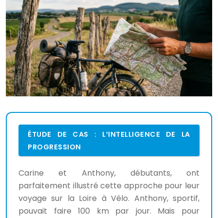
ÉTUDE DE CAS : L’INTELLIGENCE DE LA
PROGRESSION
Carine et Anthony, débutants, ont
parfaitement illustré cette approche pour leur
voyage sur la Loire à Vélo. Anthony, sportif,
pouvait faire 100 km par jour. Mais pour