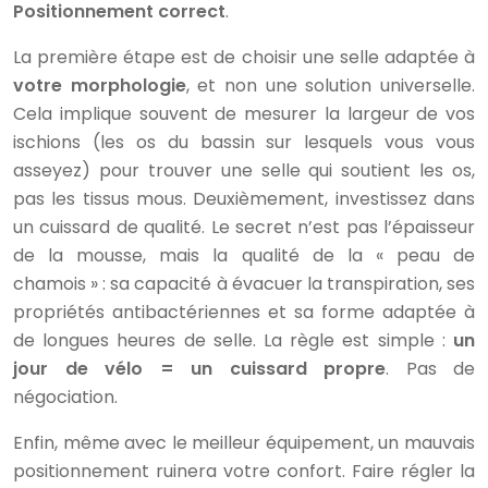
Positionnement correct
.
La première étape est de choisir une selle adaptée à
votre morphologie
, et non une solution universelle.
Cela implique souvent de mesurer la largeur de vos
ischions (les os du bassin sur lesquels vous vous
asseyez) pour trouver une selle qui soutient les os,
pas les tissus mous. Deuxièmement, investissez dans
un cuissard de qualité. Le secret n’est pas l’épaisseur
de la mousse, mais la qualité de la « peau de
chamois » : sa capacité à évacuer la transpiration, ses
propriétés antibactériennes et sa forme adaptée à
de longues heures de selle. La règle est simple :
un
jour de vélo = un cuissard propre
. Pas de
négociation.
Enfin, même avec le meilleur équipement, un mauvais
positionnement ruinera votre confort. Faire régler la