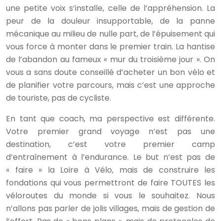
une petite voix s’installe, celle de l’appréhension. La
peur de la douleur insupportable, de la panne
mécanique au milieu de nulle part, de l’épuisement qui
vous force à monter dans le premier train. La hantise
de l’abandon au fameux « mur du troisième jour ». On
vous a sans doute conseillé d’acheter un bon vélo et
de planifier votre parcours, mais c’est une approche
de touriste, pas de cycliste.
En tant que coach, ma perspective est différente.
Votre premier grand voyage n’est pas une
destination, c’est votre premier camp
d’entraînement à l’endurance. Le but n’est pas de
« faire » la Loire à Vélo, mais de construire les
fondations qui vous permettront de faire TOUTES les
véloroutes du monde si vous le souhaitez. Nous
n’allons pas parler de jolis villages, mais de gestion de