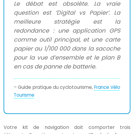
Le débat est obsolète. La vraie
question est ‘Digital vs Papier’. La
meilleure stratégie est la
redondance : une application GPS
comme outil principal, et une carte
papier au 1/100 000 dans la sacoche
pour la vue d’ensemble et le plan B
en cas de panne de batterie.
– Guide pratique du cyclotourisme,
France Vélo
Tourisme
Votre kit de navigation doit comporter trois