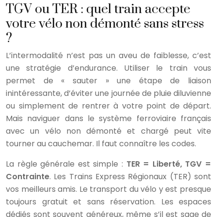
TGV ou TER : quel train accepte
votre vélo non démonté sans stress
?
L’intermodalité n’est pas un aveu de faiblesse, c’est
une stratégie d’endurance. Utiliser le train vous
permet de « sauter » une étape de liaison
inintéressante, d’éviter une journée de pluie diluvienne
ou simplement de rentrer à votre point de départ.
Mais naviguer dans le système ferroviaire français
avec un vélo non démonté et chargé peut vite
tourner au cauchemar. Il faut connaître les codes.
La règle générale est simple :
TER = Liberté, TGV =
Contrainte
. Les Trains Express Régionaux (TER) sont
vos meilleurs amis. Le transport du vélo y est presque
toujours gratuit et sans réservation. Les espaces
dédiés sont souvent généreux, même s’il est sage de