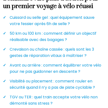
un premier voyage à vélo réussi
Cuissard ou selle gel : quel équipement sauve
votre fessier après 6h de selle ?
50 km ou 100 km : comment définir un objectif
réalisable avec des bagages ?
Crevaison ou chaîne cassée : quels sont les 3
gestes de réparation vitaux à maîtriser ?
Avant ou arrière : comment équilibrer votre vélo
pour ne pas guidonner en descente ?
Visibilité ou placement : comment rouler en
sécurité quand il n’y a pas de piste cyclable ?
TGV ou TER : quel train accepte votre vélo non
démonté sans stress ?