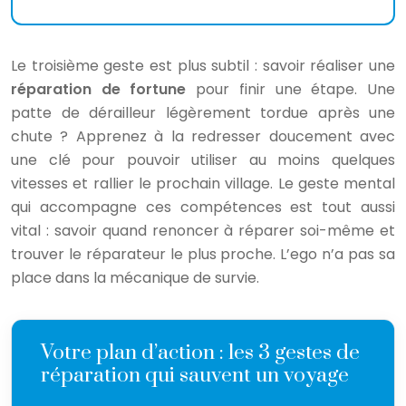
Le troisième geste est plus subtil : savoir réaliser une
réparation de fortune
pour finir une étape. Une
patte de dérailleur légèrement tordue après une
chute ? Apprenez à la redresser doucement avec
une clé pour pouvoir utiliser au moins quelques
vitesses et rallier le prochain village. Le geste mental
qui accompagne ces compétences est tout aussi
vital : savoir quand renoncer à réparer soi-même et
trouver le réparateur le plus proche. L’ego n’a pas sa
place dans la mécanique de survie.
Votre plan d’action : les 3 gestes de
réparation qui sauvent un voyage