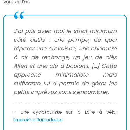
vaut de l’or.
J’ai pris avec moi le strict minimum
côté outils : une pompe, de quoi
réparer une crevaison, une chambre
à air de rechange, un jeu de clés
Allen et une clé à boulons. […] Cette
approche minimaliste mais
suffisante lui a permis de gérer les
petits imprévus sans s’encombrer.
– Une cyclotouriste sur la Loire à Vélo,
Empreinte Baroudeuse