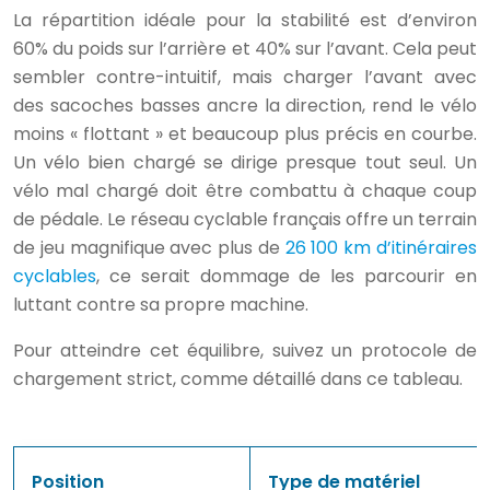
La répartition idéale pour la stabilité est d’environ
60% du poids sur l’arrière et 40% sur l’avant. Cela peut
sembler contre-intuitif, mais charger l’avant avec
des sacoches basses ancre la direction, rend le vélo
moins « flottant » et beaucoup plus précis en courbe.
Un vélo bien chargé se dirige presque tout seul. Un
vélo mal chargé doit être combattu à chaque coup
de pédale. Le réseau cyclable français offre un terrain
de jeu magnifique avec plus de
26 100 km d’itinéraires
cyclables
, ce serait dommage de les parcourir en
luttant contre sa propre machine.
Pour atteindre cet équilibre, suivez un protocole de
chargement strict, comme détaillé dans ce tableau.
Position
Type de matériel