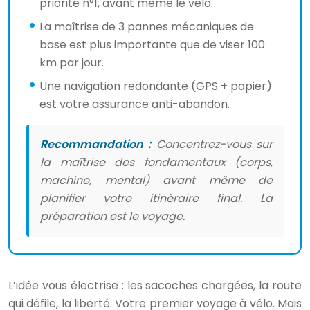
priorité n°1, avant même le vélo.
La maîtrise de 3 pannes mécaniques de
base est plus importante que de viser 100
km par jour.
Une navigation redondante (GPS + papier)
est votre assurance anti-abandon.
Recommandation :
Concentrez-vous sur
la maîtrise des fondamentaux (corps,
machine, mental) avant même de
planifier votre itinéraire final. La
préparation est le voyage.
L’idée vous électrise : les sacoches chargées, la route
qui défile, la liberté. Votre premier voyage à vélo. Mais