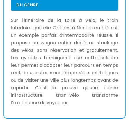
DU GENRE
Sur l’itinéraire de la Loire à Vélo, le train
Interloire qui relie Orléans à Nantes en été est
un exemple parfait d’intermodalité réussie. Il
propose un wagon entier dédié au stockage
des vélos, sans réservation et gratuitement.
Les cyclistes témoignent que cette solution
leur permet d’adapter leur parcours en temps
réel, de « sauter » une étape s’ils sont fatigués
ou de visiter une ville plus longtemps avant de
repartir. C’est la preuve qu’une bonne
infrastructure train+vélo transforme
l’expérience du voyageur.