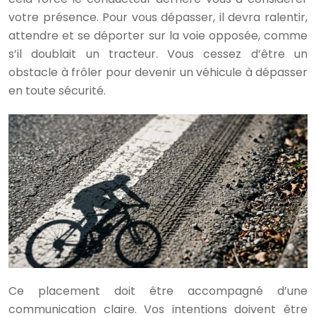
votre présence. Pour vous dépasser, il devra ralentir,
attendre et se déporter sur la voie opposée, comme
s’il doublait un tracteur. Vous cessez d’être un
obstacle à frôler pour devenir un véhicule à dépasser
en toute sécurité.
Ce placement doit être accompagné d’une
communication claire. Vos intentions doivent être