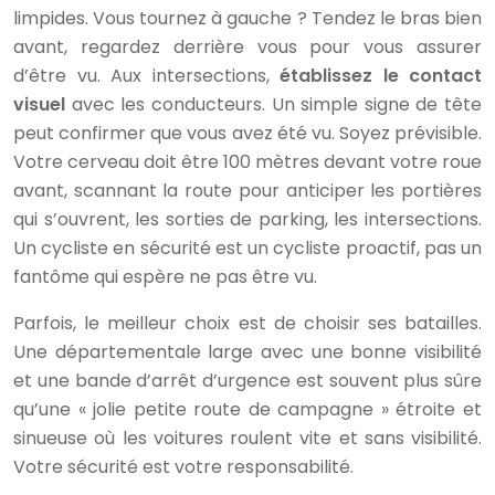
limpides. Vous tournez à gauche ? Tendez le bras bien
avant, regardez derrière vous pour vous assurer
d’être vu. Aux intersections,
établissez le contact
visuel
avec les conducteurs. Un simple signe de tête
peut confirmer que vous avez été vu. Soyez prévisible.
Votre cerveau doit être 100 mètres devant votre roue
avant, scannant la route pour anticiper les portières
qui s’ouvrent, les sorties de parking, les intersections.
Un cycliste en sécurité est un cycliste proactif, pas un
fantôme qui espère ne pas être vu.
Parfois, le meilleur choix est de choisir ses batailles.
Une départementale large avec une bonne visibilité
et une bande d’arrêt d’urgence est souvent plus sûre
qu’une « jolie petite route de campagne » étroite et
sinueuse où les voitures roulent vite et sans visibilité.
Votre sécurité est votre responsabilité.