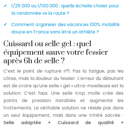
1/25 000 ou 1/100 000 : quelle échelle choisir pour
la randonnée vs la route ?
Comment organiser des vacances 100% mobilité
douce en France sans être un athlète ?
Cuissard ou selle gel : quel
équipement sauve votre fessier
après 6h de selle ?
C’est le point de rupture n°1. Pas la fatigue, pas les
côtes, mais la douleur au fessier. L’erreur du débutant
est de croire qu’une selle « gel » ultra-moelleuse est la
solution. C’est faux. Une selle trop molle crée des
points de pression instables et augmente les
frottements. La véritable solution ne réside pas dans
un seul équipement, mais dans une trinité sacrée :
Selle adaptée + Cuissard de qualité +