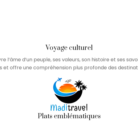
Voyage culturel
re l’âme d’un peuple, ses valeurs, son histoire et ses sav
 et offre une compréhension plus profonde des destinatio
Plats emblématiques