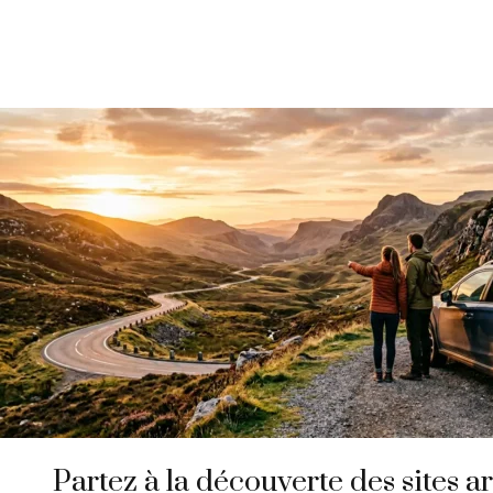
Partez à la découverte des sites 