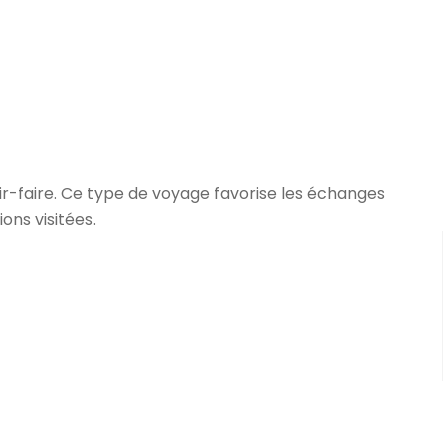
oir-faire. Ce type de voyage favorise les échanges
ns visitées.