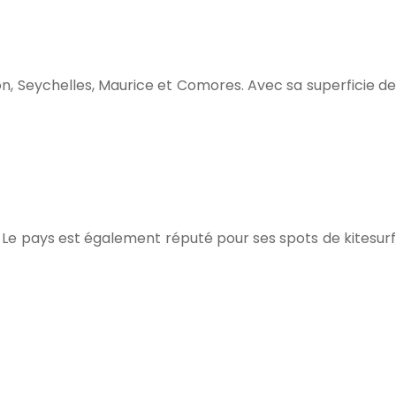
on, Seychelles, Maurice et Comores. Avec sa superficie de
s. Le pays est également réputé pour ses spots de kitesurf