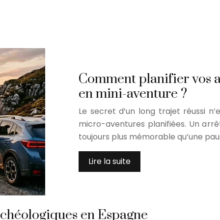
Comment planifier vos a
en mini-aventure ?
Le secret d’un long trajet réussi n
micro-aventures planifiées. Un arr
toujours plus mémorable qu’une paus
Lire la suite
archéologiques en Espagne