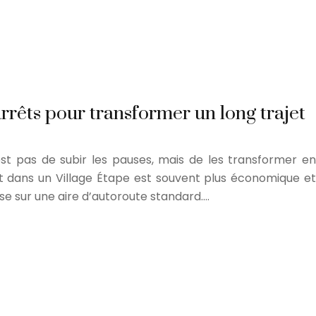
rrêts pour transformer un long trajet
’est pas de subir les pauses, mais de les transformer en
êt dans un Village Étape est souvent plus économique et
e sur une aire d’autoroute standard….