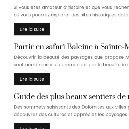
Si vous êtes amateur d’histoire et que vous reche
où vous pourrez explorer des sites historiques data
Lire la suite
Partir en safari Baleine à Sainte
Découvrir la beauté des paysages que propose Mada
sont nombreuses à commencer par la beauté de ces
Lire la suite
Guide des plus beaux sentiers de 
Des sommets saisissants des Dolomites aux villes 
découvrez des cultures et appréciez les paysages
Lire la suite