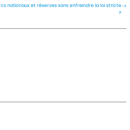
 nationaux et réserves sans enfreindre la loi stricte
?