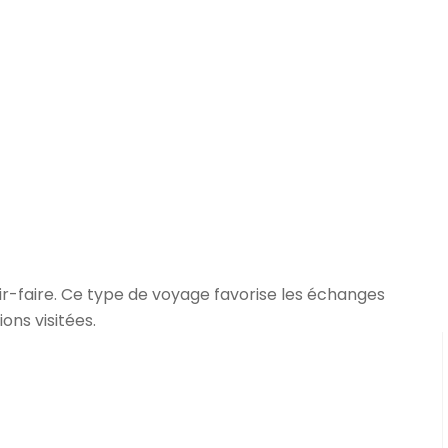
oir-faire. Ce type de voyage favorise les échanges
ns visitées.