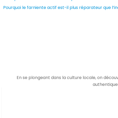
Pourquoi le farniente actif est-il plus réparateur que l’in
En se plongeant dans la culture locale, on découv
authentiques