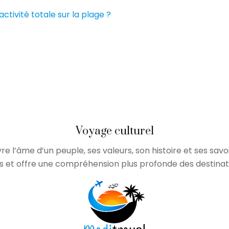
activité totale sur la plage ?
Voyage culturel
re l’âme d’un peuple, ses valeurs, son histoire et ses sav
 et offre une compréhension plus profonde des destinatio