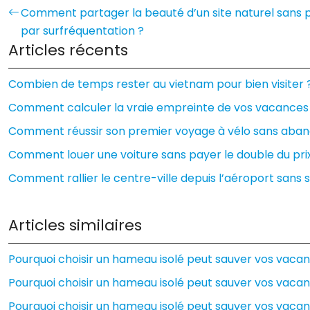
Comment partager la beauté d’un site naturel sans 
par surfréquentation ?
Articles récents
Combien de temps rester au vietnam pour bien visiter 
Comment calculer la vraie empreinte de vos vacances 
Comment réussir son premier voyage à vélo sans aband
Comment louer une voiture sans payer le double du prix
Comment rallier le centre-ville depuis l’aéroport sans s
Articles similaires
Pourquoi choisir un hameau isolé peut sauver vos vacan
Pourquoi choisir un hameau isolé peut sauver vos vacan
Pourquoi choisir un hameau isolé peut sauver vos vacan