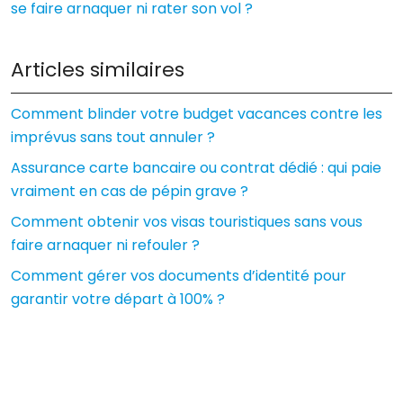
se faire arnaquer ni rater son vol ?
Articles similaires
Comment blinder votre budget vacances contre les
imprévus sans tout annuler ?
Assurance carte bancaire ou contrat dédié : qui paie
vraiment en cas de pépin grave ?
Comment obtenir vos visas touristiques sans vous
faire arnaquer ni refouler ?
Comment gérer vos documents d’identité pour
garantir votre départ à 100% ?