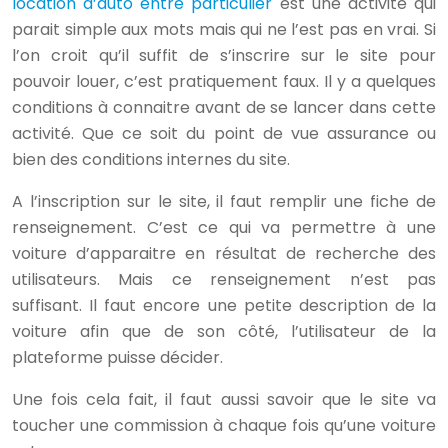
location d’auto entre particulier
est une activité qui
parait simple aux mots mais qui ne l’est pas en vrai. Si
l’on croit qu’il suffit de s’inscrire sur le site pour
pouvoir louer, c’est pratiquement faux. Il y a quelques
conditions à connaitre avant de se lancer dans cette
activité. Que ce soit du point de vue assurance ou
bien des conditions internes du site.
A l’inscription sur le site, il faut remplir une fiche de
renseignement. C’est ce qui va permettre à une
voiture d’apparaitre en résultat de recherche des
utilisateurs. Mais ce renseignement n’est pas
suffisant. Il faut encore une petite description de la
voiture afin que de son côté, l’utilisateur de la
plateforme puisse décider.
Une fois cela fait, il faut aussi savoir que le site va
toucher une commission à chaque fois qu’une voiture