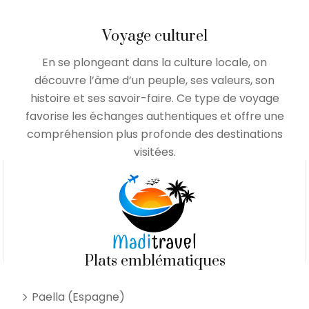
Voyage culturel
En se plongeant dans la culture locale, on
découvre l’âme d’un peuple, ses valeurs, son
histoire et ses savoir-faire. Ce type de voyage
favorise les échanges authentiques et offre une
compréhension plus profonde des destinations
visitées.
Plats emblématiques
Paella (Espagne)