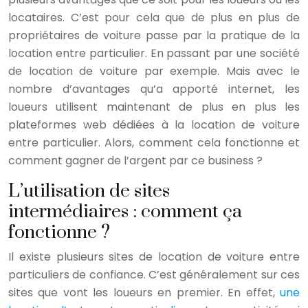
locataires. C’est pour cela que de plus en plus de
propriétaires de voiture passe par la pratique de la
location entre particulier. En passant par une société
de location de voiture par exemple. Mais avec le
nombre d’avantages qu’a apporté internet, les
loueurs utilisent maintenant de plus en plus les
plateformes web dédiées à la location de voiture
entre particulier. Alors, comment cela fonctionne et
comment gagner de l’argent par ce business ?
L’utilisation de sites
intermédiaires : comment ça
fonctionne ?
Il existe plusieurs sites de location de voiture entre
particuliers de confiance. C’est généralement sur ces
sites que vont les loueurs en premier. En effet,
une