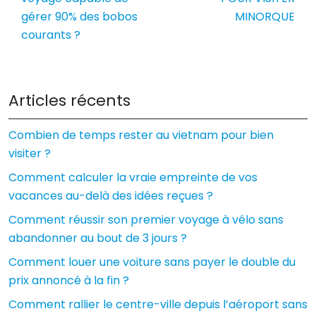
gérer 90% des bobos
MINORQUE
courants ?
Articles récents
Combien de temps rester au vietnam pour bien
visiter ?
Comment calculer la vraie empreinte de vos
vacances au-delà des idées reçues ?
Comment réussir son premier voyage à vélo sans
abandonner au bout de 3 jours ?
Comment louer une voiture sans payer le double du
prix annoncé à la fin ?
Comment rallier le centre-ville depuis l’aéroport sans