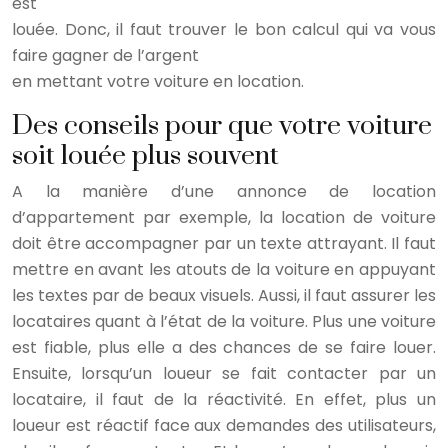
est
louée. Donc, il faut trouver le bon calcul qui va vous
faire gagner de l’argent
en mettant votre voiture en location.
Des conseils pour que votre voiture
soit louée plus souvent
A la manière d’une annonce de location
d’appartement par exemple, la location de voiture
doit être accompagner par un texte attrayant. Il faut
mettre en avant les atouts de la voiture en appuyant
les textes par de beaux visuels. Aussi, il faut assurer les
locataires quant à l’état de la voiture. Plus une voiture
est fiable, plus elle a des chances de se faire louer.
Ensuite, lorsqu’un loueur se fait contacter par un
locataire, il faut de la réactivité. En effet, plus un
loueur est réactif face aux demandes des utilisateurs,