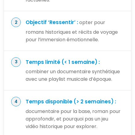
Objectif ‘Ressentir’ :
opter pour
romans historiques et récits de voyage
pour l’immersion émotionnelle.
Temps limité (< 1 semaine) :
combiner un documentaire synthétique
avec une playlist musicale d’époque.
Temps disponible (> 2 semaines) :
documentaire pour la base, roman pour
approfondir, et pourquoi pas un jeu
vidéo historique pour explorer.