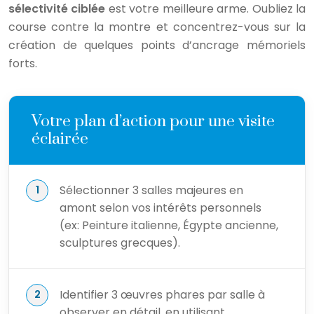
sélectivité ciblée
est votre meilleure arme. Oubliez la
course contre la montre et concentrez-vous sur la
création de quelques points d’ancrage mémoriels
forts.
Votre plan d’action pour une visite
éclairée
Sélectionner 3 salles majeures en
amont selon vos intérêts personnels
(ex: Peinture italienne, Égypte ancienne,
sculptures grecques).
Identifier 3 œuvres phares par salle à
observer en détail, en utilisant