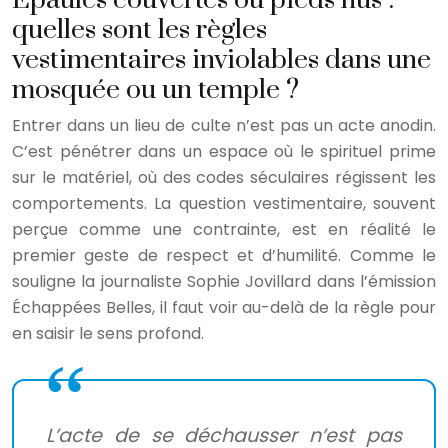
quelles sont les règles
vestimentaires inviolables dans une
mosquée ou un temple ?
Entrer dans un lieu de culte n’est pas un acte anodin.
C’est pénétrer dans un espace où le spirituel prime
sur le matériel, où des codes séculaires régissent les
comportements. La question vestimentaire, souvent
perçue comme une contrainte, est en réalité le
premier geste de respect et d’humilité. Comme le
souligne la journaliste Sophie Jovillard dans l’émission
Échappées Belles, il faut voir au-delà de la règle pour
en saisir le sens profond.
L’acte de se déchausser n’est pas