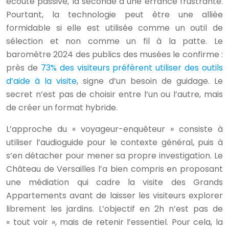
écoute passive, la seconde à une errance frustrante.
Pourtant, la technologie peut être une alliée
formidable si elle est utilisée comme un outil de
sélection et non comme un fil à la patte. Le
baromètre 2024 des publics des musées le confirme :
près de
73% des visiteurs préfèrent utiliser des outils
d’aide à la visite
, signe d’un besoin de guidage. Le
secret n’est pas de choisir entre l’un ou l’autre, mais
de créer un format hybride.
L’approche du « voyageur-enquêteur » consiste à
utiliser l’audioguide pour le contexte général, puis à
s’en détacher pour mener sa propre investigation. Le
Château de Versailles l’a bien compris en proposant
une médiation qui cadre la visite des Grands
Appartements avant de laisser les visiteurs explorer
librement les jardins. L’objectif en 2h n’est pas de
« tout voir », mais de retenir l’essentiel. Pour cela, la