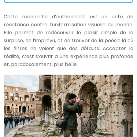
Cette recherche d’authenticité est un acte de
résistance contre l’uniformisation visuelle du monde.
Elle permet de redécouvrir le plaisir simple de la
surprise, de l’imprévu, et de trouver de la poésie là où
les filtres ne voient que des défauts. Accepter la
réalité, c’est s’ouvrir à une expérience plus profonde
et, paradoxalement, plus belle.