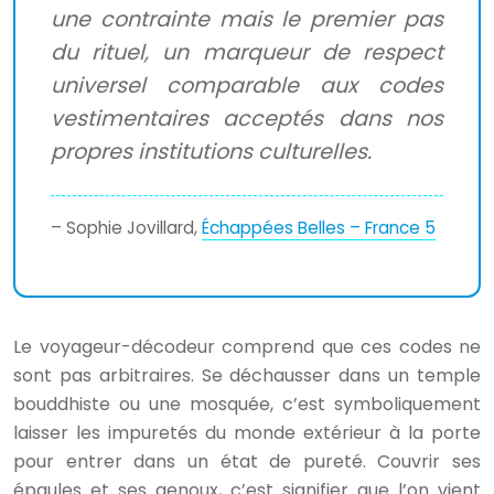
une contrainte mais le premier pas
du rituel, un marqueur de respect
universel comparable aux codes
vestimentaires acceptés dans nos
propres institutions culturelles.
– Sophie Jovillard,
Échappées Belles – France 5
Le voyageur-décodeur comprend que ces codes ne
sont pas arbitraires. Se déchausser dans un temple
bouddhiste ou une mosquée, c’est symboliquement
laisser les impuretés du monde extérieur à la porte
pour entrer dans un état de pureté. Couvrir ses
épaules et ses genoux, c’est signifier que l’on vient