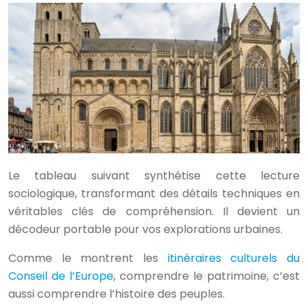
Le tableau suivant synthétise cette lecture
sociologique, transformant des détails techniques en
véritables clés de compréhension. Il devient un
décodeur portable pour vos explorations urbaines.
Comme le montrent les
itinéraires culturels du
Conseil de l’Europe
, comprendre le patrimoine, c’est
aussi comprendre l’histoire des peuples.