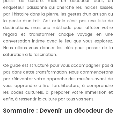
passif de culture, mais un décodeur actif, un
enquêteur passionné qui cherche les indices laissés
par l’histoire dans la pierre, les gestes d’un artisan ou
la pente d’un toit. Cet article n’est pas une liste de
destinations, mais une méthode pour affûter votre
regard et transformer chaque voyage en une
conversation intime avec le lieu que vous explorez.
Nous allons vous donner les clés pour passer de la
saturation à la fascination.
Ce guide est structuré pour vous accompagner pas à
pas dans cette transformation. Nous commencerons
par réinventer votre approche des musées, avant de
vous apprendre à lire l’architecture, à comprendre
les codes culturels, à préparer votre immersion et
enfin, à ressentir la culture par tous vos sens.
Sommaire : Devenir un décodeur de