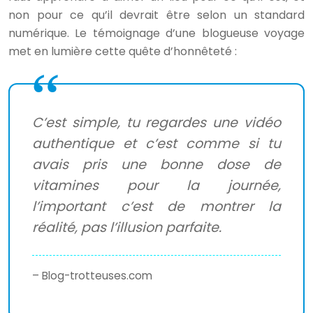
non pour ce qu’il devrait être selon un standard
numérique. Le témoignage d’une blogueuse voyage
met en lumière cette quête d’honnêteté :
C’est simple, tu regardes une vidéo
authentique et c’est comme si tu
avais pris une bonne dose de
vitamines pour la journée,
l’important c’est de montrer la
réalité, pas l’illusion parfaite.
– Blog-trotteuses.com