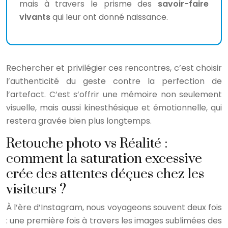
mais à travers le prisme des
savoir-faire
vivants
qui leur ont donné naissance.
Rechercher et privilégier ces rencontres, c’est choisir
l’authenticité du geste contre la perfection de
l’artefact. C’est s’offrir une mémoire non seulement
visuelle, mais aussi kinesthésique et émotionnelle, qui
restera gravée bien plus longtemps.
Retouche photo vs Réalité :
comment la saturation excessive
crée des attentes déçues chez les
visiteurs ?
À l’ère d’Instagram, nous voyageons souvent deux fois
: une première fois à travers les images sublimées des