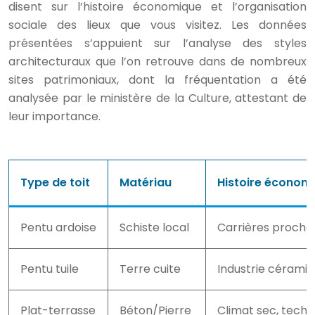
disent sur l’histoire économique et l’organisation
sociale des lieux que vous visitez. Les données
présentées s’appuient sur l’analyse des styles
architecturaux que l’on retrouve dans de nombreux
sites patrimoniaux, dont la fréquentation a été
analysée par le ministère de la Culture, attestant de
leur importance.
Type de toit
Matériau
Histoire économ
Pentu ardoise
Schiste local
Carrières proche
Pentu tuile
Terre cuite
Industrie cérami
Plat-terrasse
Béton/Pierre
Climat sec, tech