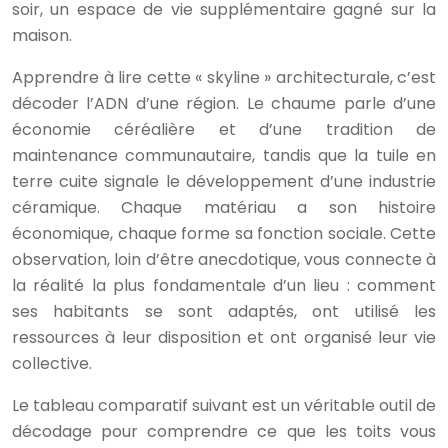
soir, un espace de vie supplémentaire gagné sur la
maison.
Apprendre à lire cette « skyline » architecturale, c’est
décoder l’ADN d’une région. Le chaume parle d’une
économie céréalière et d’une tradition de
maintenance communautaire, tandis que la tuile en
terre cuite signale le développement d’une industrie
céramique. Chaque matériau a son histoire
économique, chaque forme sa fonction sociale. Cette
observation, loin d’être anecdotique, vous connecte à
la réalité la plus fondamentale d’un lieu : comment
ses habitants se sont adaptés, ont utilisé les
ressources à leur disposition et ont organisé leur vie
collective.
Le tableau comparatif suivant est un véritable outil de
décodage pour comprendre ce que les toits vous