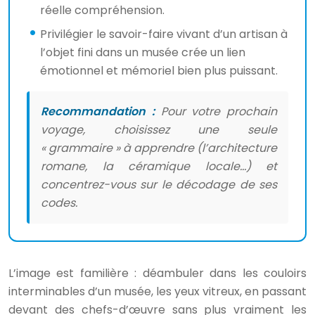
réelle compréhension.
Privilégier le savoir-faire vivant d’un artisan à
l’objet fini dans un musée crée un lien
émotionnel et mémoriel bien plus puissant.
Recommandation :
Pour votre prochain
voyage, choisissez une seule
« grammaire » à apprendre (l’architecture
romane, la céramique locale…) et
concentrez-vous sur le décodage de ses
codes.
L’image est familière : déambuler dans les couloirs
interminables d’un musée, les yeux vitreux, en passant
devant des chefs-d’œuvre sans plus vraiment les