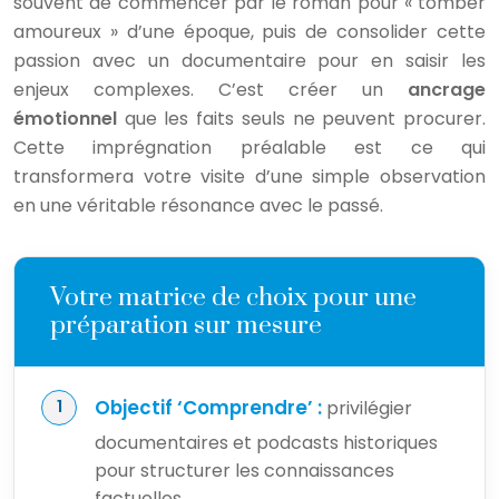
souvent de commencer par le roman pour « tomber
amoureux » d’une époque, puis de consolider cette
passion avec un documentaire pour en saisir les
enjeux complexes. C’est créer un
ancrage
émotionnel
que les faits seuls ne peuvent procurer.
Cette imprégnation préalable est ce qui
transformera votre visite d’une simple observation
en une véritable résonance avec le passé.
Votre matrice de choix pour une
préparation sur mesure
Objectif ‘Comprendre’ :
privilégier
documentaires et podcasts historiques
pour structurer les connaissances
factuelles.