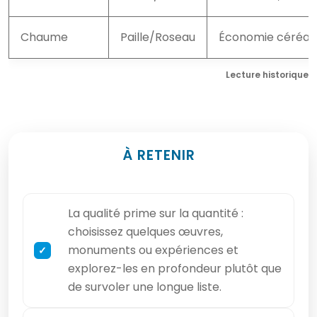
Chaume
Paille/Roseau
Économie céréaliè
Lecture historique 
À RETENIR
La qualité prime sur la quantité :
choisissez quelques œuvres,
monuments ou expériences et
explorez-les en profondeur plutôt que
de survoler une longue liste.