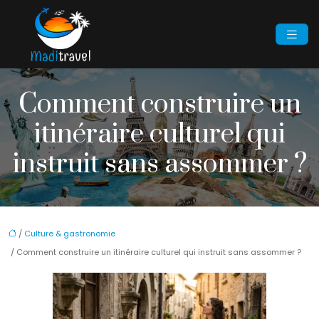
Comment construire un
itinéraire culturel qui
instruit sans assommer ?
/
Culture & gastronomie
/ Comment construire un itinéraire culturel qui instruit sans assommer ?