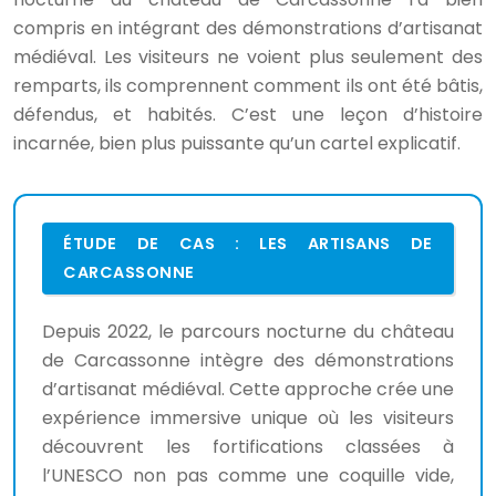
compris en intégrant des démonstrations d’artisanat
médiéval. Les visiteurs ne voient plus seulement des
remparts, ils comprennent comment ils ont été bâtis,
défendus, et habités. C’est une leçon d’histoire
incarnée, bien plus puissante qu’un cartel explicatif.
ÉTUDE DE CAS : LES ARTISANS DE
CARCASSONNE
Depuis 2022, le parcours nocturne du château
de Carcassonne intègre des démonstrations
d’artisanat médiéval. Cette approche crée une
expérience immersive unique où les visiteurs
découvrent les fortifications classées à
l’UNESCO non pas comme une coquille vide,