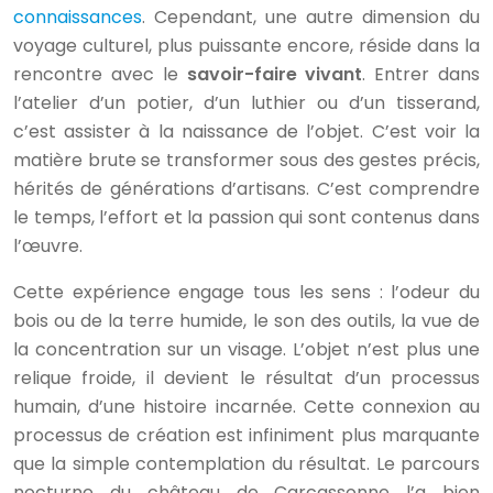
connaissances
. Cependant, une autre dimension du
voyage culturel, plus puissante encore, réside dans la
rencontre avec le
savoir-faire vivant
. Entrer dans
l’atelier d’un potier, d’un luthier ou d’un tisserand,
c’est assister à la naissance de l’objet. C’est voir la
matière brute se transformer sous des gestes précis,
hérités de générations d’artisans. C’est comprendre
le temps, l’effort et la passion qui sont contenus dans
l’œuvre.
Cette expérience engage tous les sens : l’odeur du
bois ou de la terre humide, le son des outils, la vue de
la concentration sur un visage. L’objet n’est plus une
relique froide, il devient le résultat d’un processus
humain, d’une histoire incarnée. Cette connexion au
processus de création est infiniment plus marquante
que la simple contemplation du résultat. Le parcours
nocturne du château de Carcassonne l’a bien