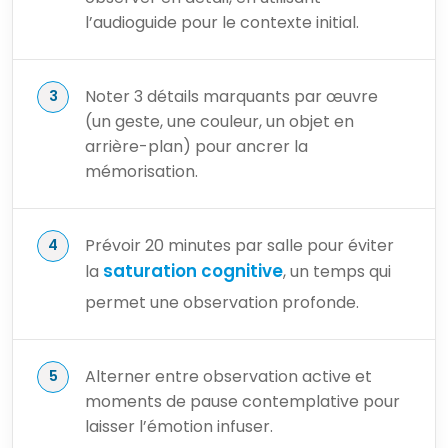
l’audioguide pour le contexte initial.
Noter 3 détails marquants par œuvre
(un geste, une couleur, un objet en
arrière-plan) pour ancrer la
mémorisation.
Prévoir 20 minutes par salle pour éviter
saturation cognitive
la
, un temps qui
permet une observation profonde.
Alterner entre observation active et
moments de pause contemplative pour
laisser l’émotion infuser.