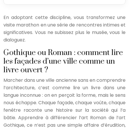
En adoptant cette discipline, vous transformez une
visite marathon en une série de rencontres intimes et
significatives. Vous ne subissez plus le musée, vous le
dialoguez.
Gothique ou Roman : comment lire
les façades d’une ville comme un
livre ouvert ?
Marcher dans une ville ancienne sans en comprendre
l’architecture, c’est comme lire un livre dans une
langue inconnue : on en perçoit la forme, mais le sens
nous échappe. Chaque façade, chaque voûte, chaque
fenêtre raconte une histoire sur la société qui l’a
bâtie. Apprendre à différencier l’art Roman de l’art
Gothique, ce n’est pas une simple affaire d’érudition,