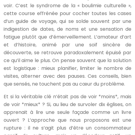
voir. C’est le syndrome de la « boulimie culturelle »,
cette course effrénée pour cocher toutes les cases
d’un guide de voyage, qui se solde souvent par une
indigestion de dates, de noms et une sensation de
fatigue plutôt que d’émerveillement. L’amateur d’art
et d’histoire, animé par une soif sincère de
découverte, se retrouve paradoxalement épuisé par
ce qu’il aime le plus. On pense souvent que la solution
est logistique : mieux planifier, limiter le nombre de
visites, alterner avec des pauses. Ces conseils, bien
que sensés, ne touchent pas au cœur du problème.
Et si la véritable clé n’était pas de voir *moins*, mais
de voir *mieux* ? Si, au lieu de survoler dix églises, on
apprenait à lire une seule façade comme un livre
ouvert ? L’approche que nous proposons est une
rupture : il ne s’agit plus d’être un consommateur