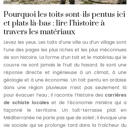
Pourquoi les toits sont-ils pentus ici
et plats là-bas : lire l’histoire à
travers les matériaux
Levez les yeux. Les toits d’une ville ou d’un village sont
l’une des pages les plus riches et les plus méconnues
de son histoire. La forme d’un toit et le matériau qui le
couvre ne sont jamais le fruit du hasard. Ils sont une
réponse directe et ingénieuse à un climat, à une
géologie et à une économie. Un toit pentu en ardoise
dans une région pluvieuse n’est pas seulement là
pour évacuer l’eau ; il raconte l’histoire des
carrières
de schiste locales
et de l’économie minière qui a
façonné le territoire. Un toit-terrasse plat en
Méditerranée ne parle pas que de soleil ; il évoque une
vie sociale qui se prolonge tard dans la fraîcheur du