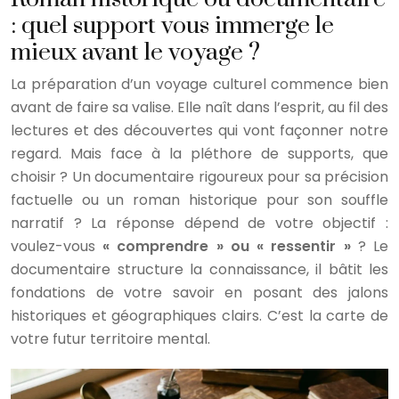
: quel support vous immerge le
mieux avant le voyage ?
La préparation d’un voyage culturel commence bien
avant de faire sa valise. Elle naît dans l’esprit, au fil des
lectures et des découvertes qui vont façonner notre
regard. Mais face à la pléthore de supports, que
choisir ? Un documentaire rigoureux pour sa précision
factuelle ou un roman historique pour son souffle
narratif ? La réponse dépend de votre objectif :
voulez-vous
« comprendre » ou « ressentir »
? Le
documentaire structure la connaissance, il bâtit les
fondations de votre savoir en posant des jalons
historiques et géographiques clairs. C’est la carte de
votre futur territoire mental.