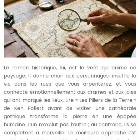
Le roman historique, lui, est le vent qui anime ce
paysage. Il donne chair aux personnages, insuffle la
vie dans les rues que vous arpenterez, et vous
connecte émotionnellement aux drames et aux joies
qui ont marqué les lieux. Lire « Les Piliers de la Terre »
de Ken Follett avant de visiter une cathédrale
gothique transforme la pierre en une épopée
humaine. L’un n’exclut pas l’autre ; au contraire, ils se
complètent à merveille. La meilleure approche est