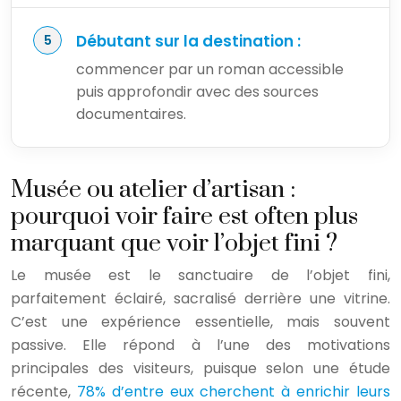
Débutant sur la destination :
commencer par un roman accessible
puis approfondir avec des sources
documentaires.
Musée ou atelier d’artisan :
pourquoi voir faire est often plus
marquant que voir l’objet fini ?
Le musée est le sanctuaire de l’objet fini,
parfaitement éclairé, sacralisé derrière une vitrine.
C’est une expérience essentielle, mais souvent
passive. Elle répond à l’une des motivations
principales des visiteurs, puisque selon une étude
récente,
78% d’entre eux cherchent à enrichir leurs