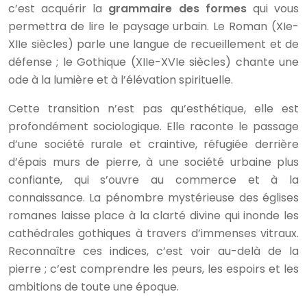
c’est acquérir la
grammaire des formes
qui vous
permettra de lire le paysage urbain. Le Roman (XIe-
XIIe siècles) parle une langue de recueillement et de
défense ; le Gothique (XIIe-XVIe siècles) chante une
ode à la lumière et à l’élévation spirituelle.
Cette transition n’est pas qu’esthétique, elle est
profondément sociologique. Elle raconte le passage
d’une société rurale et craintive, réfugiée derrière
d’épais murs de pierre, à une société urbaine plus
confiante, qui s’ouvre au commerce et à la
connaissance. La pénombre mystérieuse des églises
romanes laisse place à la clarté divine qui inonde les
cathédrales gothiques à travers d’immenses vitraux.
Reconnaître ces indices, c’est voir au-delà de la
pierre ; c’est comprendre les peurs, les espoirs et les
ambitions de toute une époque.