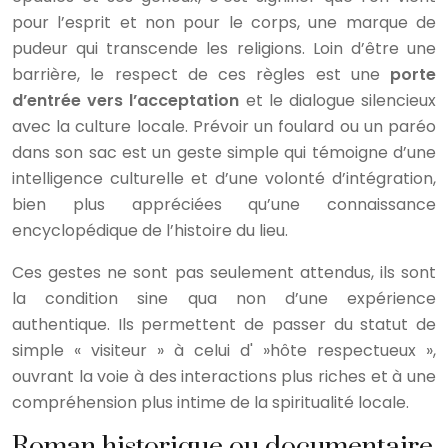
pour l’esprit et non pour le corps, une marque de
pudeur qui transcende les religions. Loin d’être une
barrière, le respect de ces règles est une
porte
d’entrée vers l’acceptation
et le dialogue silencieux
avec la culture locale. Prévoir un foulard ou un paréo
dans son sac est un geste simple qui témoigne d’une
intelligence culturelle et d’une volonté d’intégration,
bien plus appréciées qu’une connaissance
encyclopédique de l’histoire du lieu.
Ces gestes ne sont pas seulement attendus, ils sont
la condition sine qua non d’une expérience
authentique. Ils permettent de passer du statut de
simple « visiteur » à celui d' »hôte respectueux »,
ouvrant la voie à des interactions plus riches et à une
compréhension plus intime de la spiritualité locale.
Roman historique ou documentaire