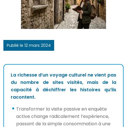
Publié le 12 mars 2024
La richesse d’un voyage culturel ne vient pas
du nombre de sites visités, mais de la
capacité à déchiffrer les histoires qu’ils
racontent.
Transformer la visite passive en enquête
active change radicalement l’expérience,
passant de la simple consommation à une