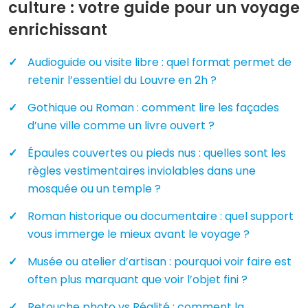
culture : votre guide pour un voyage
enrichissant
Audioguide ou visite libre : quel format permet de
retenir l’essentiel du Louvre en 2h ?
Gothique ou Roman : comment lire les façades
d’une ville comme un livre ouvert ?
Épaules couvertes ou pieds nus : quelles sont les
règles vestimentaires inviolables dans une
mosquée ou un temple ?
Roman historique ou documentaire : quel support
vous immerge le mieux avant le voyage ?
Musée ou atelier d’artisan : pourquoi voir faire est
often plus marquant que voir l’objet fini ?
Retouche photo vs Réalité : comment la