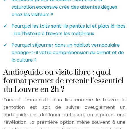
saturation excessive crée des attentes déçues
chez les visiteurs ?
Pourquoi les toits sont-ils pentus ici et plats là-bas
: lire l’histoire à travers les matériaux
Pourquoi séjourner dans un habitat vernaculaire
change-t-il votre compréhension du climat et de
la culture ?
Audioguide ou visite libre : quel
format permet de retenir l’essentiel
du Louvre en 2h ?
Face à l’immensité d’un lieu comme le Louvre, la
tentation est soit de suivre aveuglément un
audioguide, soit de flâner au hasard en espérant une
révélation. La première option mène souvent à une