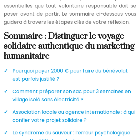
essentielles que tout volontaire responsable doit se
poser avant de partir. Le sommaire ci-dessous vous
guidera à travers les étapes clés de votre réflexion.
Sommaire : Distinguer le voyage
solidaire authentique du marketing
humanitaire
Pourquoi payer 2000 € pour faire du bénévolat
est parfois justifié ?
Comment préparer son sac pour 3 semaines en
village isolé sans électricité ?
Association locale ou agence internationale : à qui
confier votre projet solidaire ?
Le syndrome du sauveur : l’erreur psychologique