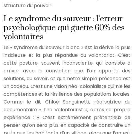
structure du pouvoir.
Le syndrome du sauveur : l’erreur
psychologique qui guette 60% des
volontaires
Le « syndrome du sauveur blanc » est la dérive la plus
insidieuse et la plus répandue du volontariat. C’est
cette posture, souvent inconsciente, qui consiste à
arriver avec la conviction que l’on apporte des
solutions, du savoir, et que notre simple présence est
un cadeau. C’est une vision néo-colonialiste qui nie les
compétences et la résilience des populations locales.
Comme le dit Chloé Sanguinetti, réalisatrice du
documentaire « The Volontourist », après sa propre
expérience : « C’est extrêmement prétentieux de
penser qu’on sera plus en capacité de construire un
puits que les habitants d’un village, alors que l’on est