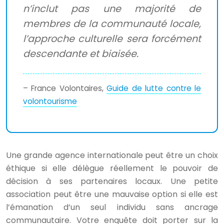
n’inclut pas une majorité de
membres de la communauté locale,
l’approche culturelle sera forcément
descendante et biaisée.
– France Volontaires,
Guide de lutte contre le
volontourisme
Une grande agence internationale peut être un choix
éthique si elle délègue réellement le pouvoir de
décision à ses partenaires locaux. Une petite
association peut être une mauvaise option si elle est
l’émanation d’un seul individu sans ancrage
communautaire. Votre enquête doit porter sur la