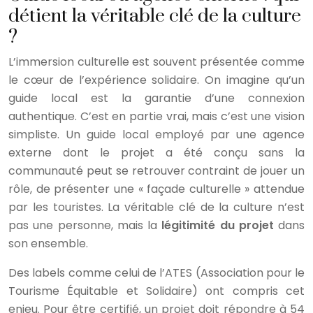
détient la véritable clé de la culture
?
L’immersion culturelle est souvent présentée comme
le cœur de l’expérience solidaire. On imagine qu’un
guide local est la garantie d’une connexion
authentique. C’est en partie vrai, mais c’est une vision
simpliste. Un guide local employé par une agence
externe dont le projet a été conçu sans la
communauté peut se retrouver contraint de jouer un
rôle, de présenter une « façade culturelle » attendue
par les touristes. La véritable clé de la culture n’est
pas une personne, mais la
légitimité du projet
dans
son ensemble.
Des labels comme celui de l’ATES (Association pour le
Tourisme Équitable et Solidaire) ont compris cet
enjeu. Pour être certifié, un projet doit répondre à 54