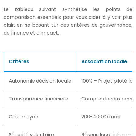
Le tableau suivant synthétise les points de
comparaison essentiels pour vous aider à y voir plus
clair, en se basant sur des critères de gouvernance,
de finance et d’impact.
Critères
Association locale
Autonomie décision locale
100% – Projet piloté l
Transparence financière
Comptes locaux acces
Coût moyen
200-400€/mois
Sécurité volontaire
Réseau local informel