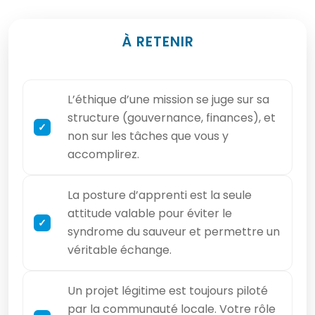
À RETENIR
L’éthique d’une mission se juge sur sa
structure (gouvernance, finances), et
non sur les tâches que vous y
accomplirez.
La posture d’apprenti est la seule
attitude valable pour éviter le
syndrome du sauveur et permettre un
véritable échange.
Un projet légitime est toujours piloté
par la communauté locale. Votre rôle