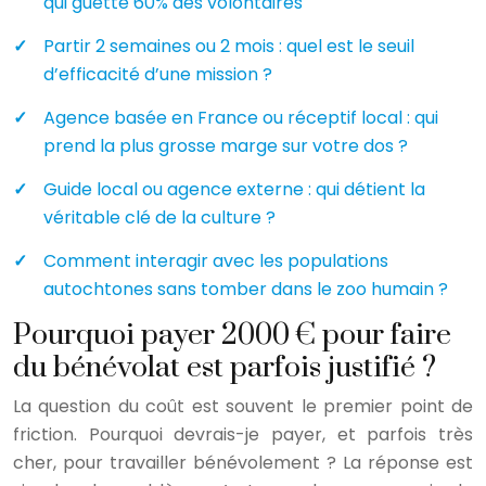
qui guette 60% des volontaires
Partir 2 semaines ou 2 mois : quel est le seuil
d’efficacité d’une mission ?
Agence basée en France ou réceptif local : qui
prend la plus grosse marge sur votre dos ?
Guide local ou agence externe : qui détient la
véritable clé de la culture ?
Comment interagir avec les populations
autochtones sans tomber dans le zoo humain ?
Pourquoi payer 2000 € pour faire
du bénévolat est parfois justifié ?
La question du coût est souvent le premier point de
friction. Pourquoi devrais-je payer, et parfois très
cher, pour travailler bénévolement ? La réponse est