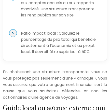
aux comptes annuels ou aux rapports
d’activité. Une structure transparente
les rend publics sur son site.
Ratio impact local : Calculez le
pourcentage du prix total qui bénéficie
directement à l’économie et au projet
local. Il devrait être supérieur à 50%.
En choisissant une structure transparente, vous ne
vous protégez pas seulement d’une « arnaque », vous
vous assurez que votre engagement financier sert la
cause que vous souhaitez défendre, et non les
actionnaires d’une agence de voyages.
Guide local ou agence externe : qui