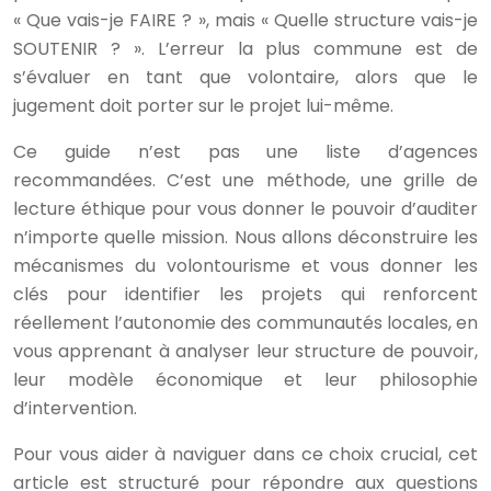
« Que vais-je FAIRE ? », mais « Quelle structure vais-je
SOUTENIR ? ». L’erreur la plus commune est de
s’évaluer en tant que volontaire, alors que le
jugement doit porter sur le projet lui-même.
Ce guide n’est pas une liste d’agences
recommandées. C’est une méthode, une grille de
lecture éthique pour vous donner le pouvoir d’auditer
n’importe quelle mission. Nous allons déconstruire les
mécanismes du volontourisme et vous donner les
clés pour identifier les projets qui renforcent
réellement l’autonomie des communautés locales, en
vous apprenant à analyser leur structure de pouvoir,
leur modèle économique et leur philosophie
d’intervention.
Pour vous aider à naviguer dans ce choix crucial, cet
article est structuré pour répondre aux questions