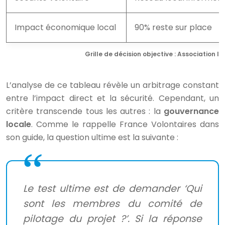
Impact économique local
90% reste sur place
Grille de décision objective : Association l
L’analyse de ce tableau révèle un arbitrage constant
entre l’impact direct et la sécurité. Cependant, un
critère transcende tous les autres : la
gouvernance
locale
. Comme le rappelle France Volontaires dans
son guide, la question ultime est la suivante :
Le test ultime est de demander ‘Qui
sont les membres du comité de
pilotage du projet ?’. Si la réponse