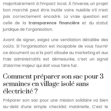
majoritairement à l’impact local. À l’inverse, un projet
bon marché peut être inutile voire nuisible s’il n’est
pas correctement encadré. La vraie question est
celle de la
transparence financière
et du statut
juridique de l’organisation.
Avant de signer, exigez une ventilation détaillée des
coûts. Si l’organisation est incapable de vous fournir
ce document ou si la part allouée au marketing et aux
frais administratifs est démesurée, c’est un signal
d’alarme majeur qui doit vous faire fuir.
Comment préparer son sac pour 3
semaines en village isolé sans
électricité ?
Préparer son sac pour une mission solidaire va bien
au-delà d’une simple checklist matérielle. C’est le