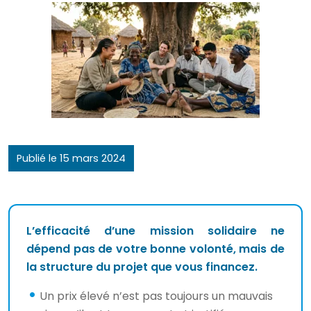
Publié le 15 mars 2024
L’efficacité d’une mission solidaire ne
dépend pas de votre bonne volonté, mais de
la structure du projet que vous financez.
Un prix élevé n’est pas toujours un mauvais