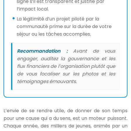
signe s’il est transparent et justifié par
l’impact local.
La légitimité d’un projet piloté par la
communauté prime sur la durée de votre
séjour ou les tâches accomplies.
Recommandation :
Avant de vous
engager, auditez la gouvernance et les
flux financiers de l’organisation plutôt que
de vous focaliser sur les photos et les
témoignages émouvants.
L’envie de se rendre utile, de donner de son temps
pour une cause qui a du sens, est un moteur puissant.
Chaque année, des milliers de jeunes, animés par un