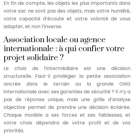
En fin de compte, les objets les plus importants dans
votre sac ne sont pas des objets, mais votre humilité,
votre capacité d’écoute et votre volonté de vous
adapter, et non l’inverse.
Association locale ou agence
internationale : à qui confier votre
projet solidaire ?
Le choix de l’intermédiaire est une décision
structurelle. Faut-il privilégier la petite association
ancrée dans le terrain ou la grande ONG
internationale avec ses garanties de sécurité ? Il n’y a
pas de réponse unique, mais une grille d’analyse
objective permet de prendre une décision éclairée.
Chaque modèle a ses forces et ses faiblesses, et
votre choix dépendra de votre profil et de vos
priorités.