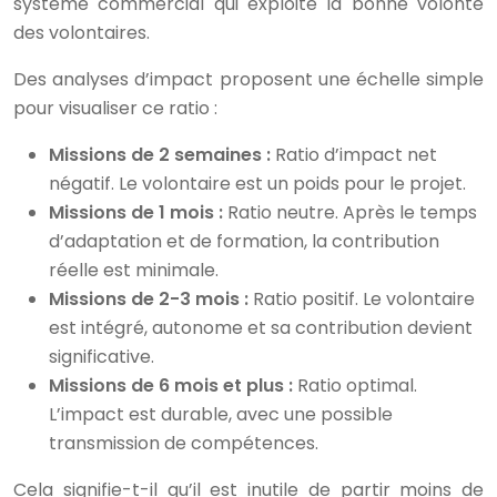
système commercial qui exploite la bonne volonté
des volontaires.
Des analyses d’impact proposent une échelle simple
pour visualiser ce ratio :
Missions de 2 semaines :
Ratio d’impact net
négatif. Le volontaire est un poids pour le projet.
Missions de 1 mois :
Ratio neutre. Après le temps
d’adaptation et de formation, la contribution
réelle est minimale.
Missions de 2-3 mois :
Ratio positif. Le volontaire
est intégré, autonome et sa contribution devient
significative.
Missions de 6 mois et plus :
Ratio optimal.
L’impact est durable, avec une possible
transmission de compétences.
Cela signifie-t-il qu’il est inutile de partir moins de