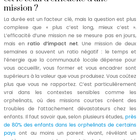
mission ?
La durée est un facteur clé, mais la question est plus
complexe que « plus c’est long, mieux c’est ».
L’efficacité d’une mission ne se mesure pas en jours,
mais en
ratio d’impact net
. Une mission de deux
semaines a souvent un ratio négatif : le temps et
l’énergie que la communauté locale dépense pour
vous accueillir, vous former et vous encadrer sont
supérieurs à la valeur que vous produisez. Vous coûtez
plus que vous ne rapportez. C’est particulièrement
vrai dans les contextes sensibles comme les
orphelinats, où des missions courtes créent des
troubles de l’attachement dévastateurs chez les
enfants. Il faut savoir que, selon plusieurs études,
près
de 80% des enfants dans les orphelinats de certains
pays
ont au moins un parent vivant, révélant un