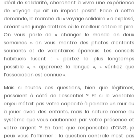
idéal de solidarité, cherchent à vivre une expérience
de voyage qui ait un impact positif. Face à cette
demande, le marché du « voyage solidaire » a explosé,
créant une jungle d’offres où le meilleur côtoie le pire.
On vous parle de « changer le monde en deux
semaines », on vous montre des photos d’enfants
souriants et de volontaires épanouis. Les conseils
habituels fusent : « partez le plus longtemps
possible », « apprenez la langue », « vérifiez que
l’association est connue ».
Mais si toutes ces questions, bien que légitimes,
passaient à côté de l’essentiel ? Et si le véritable
enjeu n’était pas votre capacité à peindre un mur ou
à jouer avec des enfants, mais la nature même du
système que vous cautionnez par votre présence et
votre argent ? En tant que responsable d’ONG, je
peux vous l’affirmer : la question centrale n’est pas