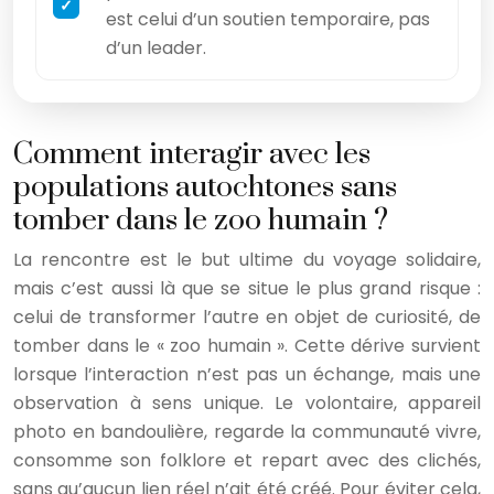
est celui d’un soutien temporaire, pas
d’un leader.
Comment interagir avec les
populations autochtones sans
tomber dans le zoo humain ?
La rencontre est le but ultime du voyage solidaire,
mais c’est aussi là que se situe le plus grand risque :
celui de transformer l’autre en objet de curiosité, de
tomber dans le « zoo humain ». Cette dérive survient
lorsque l’interaction n’est pas un échange, mais une
observation à sens unique. Le volontaire, appareil
photo en bandoulière, regarde la communauté vivre,
consomme son folklore et repart avec des clichés,
sans qu’aucun lien réel n’ait été créé. Pour éviter cela,