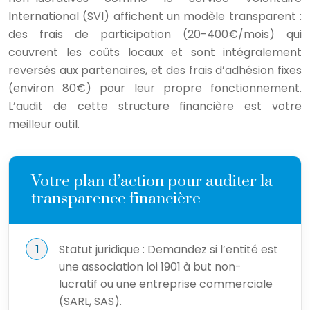
International (SVI) affichent un modèle transparent :
des frais de participation (20-400€/mois) qui
couvrent les coûts locaux et sont intégralement
reversés aux partenaires, et des frais d’adhésion fixes
(environ 80€) pour leur propre fonctionnement.
L’audit de cette structure financière est votre
meilleur outil.
Votre plan d’action pour auditer la
transparence financière
Statut juridique : Demandez si l’entité est
une association loi 1901 à but non-
lucratif ou une entreprise commerciale
(SARL, SAS).