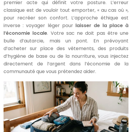
premier acte qui définit votre posture. L’erreur
classique est de vouloir tout emporter, « au cas où »,
pour recréer son confort. L’approche éthique est
inverse : voyager léger pour
laisser de la place à
l’économie locale
. Votre sac ne doit pas être une
bulle d’autarcie, mais un pont. En prévoyant
d’acheter sur place des vêtements, des produits
d’hygiène de base ou de la nourriture, vous injectez
directement de l’argent dans l’économie de la
communauté que vous prétendez aider.