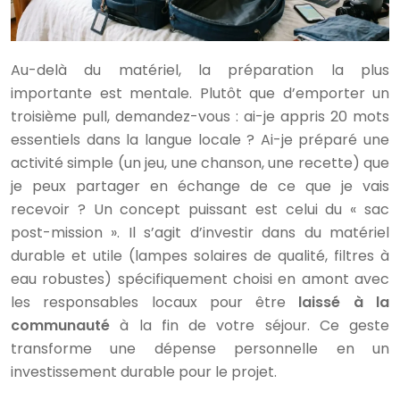
Au-delà du matériel, la préparation la plus
importante est mentale. Plutôt que d’emporter un
troisième pull, demandez-vous : ai-je appris 20 mots
essentiels dans la langue locale ? Ai-je préparé une
activité simple (un jeu, une chanson, une recette) que
je peux partager en échange de ce que je vais
recevoir ? Un concept puissant est celui du « sac
post-mission ». Il s’agit d’investir dans du matériel
durable et utile (lampes solaires de qualité, filtres à
eau robustes) spécifiquement choisi en amont avec
les responsables locaux pour être
laissé à la
communauté
à la fin de votre séjour. Ce geste
transforme une dépense personnelle en un
investissement durable pour le projet.