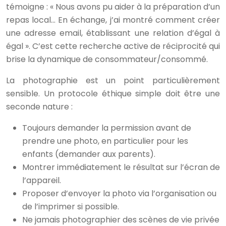
témoigne : « Nous avons pu aider à la préparation d’un
repas local… En échange, j’ai montré comment créer
une adresse email, établissant une relation d’égal à
égal ». C’est cette recherche active de réciprocité qui
brise la dynamique de consommateur/consommé.
La photographie est un point particulièrement
sensible. Un protocole éthique simple doit être une
seconde nature :
Toujours demander la permission avant de
prendre une photo, en particulier pour les
enfants (demander aux parents).
Montrer immédiatement le résultat sur l’écran de
l’appareil.
Proposer d’envoyer la photo via l’organisation ou
de l’imprimer si possible.
Ne jamais photographier des scènes de vie privée