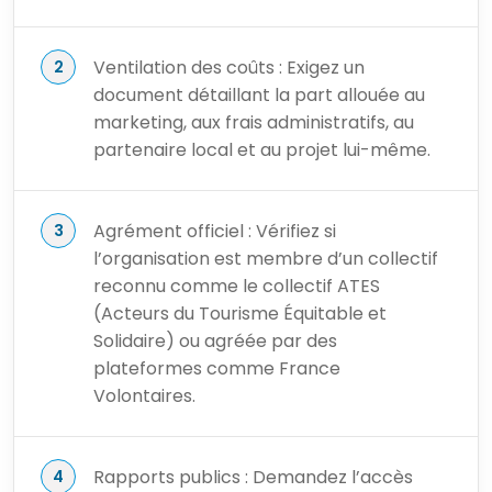
Ventilation des coûts : Exigez un
document détaillant la part allouée au
marketing, aux frais administratifs, au
partenaire local et au projet lui-même.
Agrément officiel : Vérifiez si
l’organisation est membre d’un collectif
reconnu comme le collectif ATES
(Acteurs du Tourisme Équitable et
Solidaire) ou agréée par des
plateformes comme France
Volontaires.
Rapports publics : Demandez l’accès