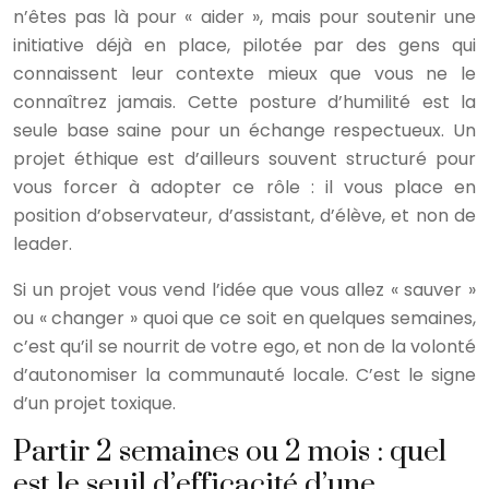
n’êtes pas là pour « aider », mais pour soutenir une
initiative déjà en place, pilotée par des gens qui
connaissent leur contexte mieux que vous ne le
connaîtrez jamais. Cette posture d’humilité est la
seule base saine pour un échange respectueux. Un
projet éthique est d’ailleurs souvent structuré pour
vous forcer à adopter ce rôle : il vous place en
position d’observateur, d’assistant, d’élève, et non de
leader.
Si un projet vous vend l’idée que vous allez « sauver »
ou « changer » quoi que ce soit en quelques semaines,
c’est qu’il se nourrit de votre ego, et non de la volonté
d’autonomiser la communauté locale. C’est le signe
d’un projet toxique.
Partir 2 semaines ou 2 mois : quel
est le seuil d’efficacité d’une