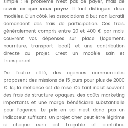
simple : le problème n’est pas de payer, mais de
savoir
ce que vous payez
. Il faut distinguer deux
modèles. D’un côté, les associations à but non lucratif
demandent des frais de participation. Ces frais,
généralement compris entre 20 et 400 € par mois,
couvrent vos dépenses sur place (logement,
nourriture, transport local) et une contribution
directe au projet. C’est un modèle sain et
transparent.
De l’autre côté, des agences commerciales
proposent des missions de 15 jours pour plus de 2000
€. Ici, la méfiance est de mise. Ce tarif inclut souvent
des frais de structure opaques, des coûts marketing
importants et une marge bénéficiaire substantielle
pour l’agence. Le prix en soi n’est donc pas un
indicateur suffisant. Un projet cher peut être légitime
si chaque euro est traçable et contribue