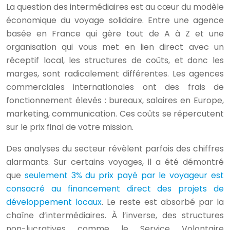
La question des intermédiaires est au cœur du modèle
économique du voyage solidaire. Entre une agence
basée en France qui gère tout de A à Z et une
organisation qui vous met en lien direct avec un
réceptif local, les structures de coûts, et donc les
marges, sont radicalement différentes. Les agences
commerciales internationales ont des frais de
fonctionnement élevés : bureaux, salaires en Europe,
marketing, communication. Ces coûts se répercutent
sur le prix final de votre mission.
Des analyses du secteur révèlent parfois des chiffres
alarmants. Sur certains voyages, il a été démontré
que
seulement 3% du prix payé par le voyageur est
consacré au financement direct des projets de
développement locaux
. Le reste est absorbé par la
chaîne d’intermédiaires. À l’inverse, des structures
non-lucratives comme le Service Volontaire