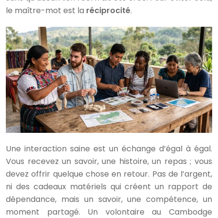
le maître-mot est la
réciprocité
.
Une interaction saine est un échange d’égal à égal.
Vous recevez un savoir, une histoire, un repas ; vous
devez offrir quelque chose en retour. Pas de l’argent,
ni des cadeaux matériels qui créent un rapport de
dépendance, mais un savoir, une compétence, un
moment partagé. Un volontaire au Cambodge