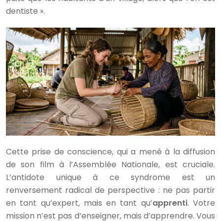
dentiste ».
Cette prise de conscience, qui a mené à la diffusion
de son film à l’Assemblée Nationale, est cruciale.
L’antidote unique à ce syndrome est un
renversement radical de perspective : ne pas partir
en tant qu’expert, mais en tant qu’
apprenti
. Votre
mission n’est pas d’enseigner, mais d’apprendre. Vous