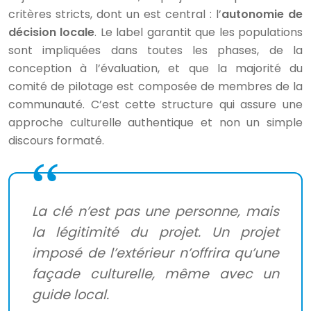
critères stricts, dont un est central : l’
autonomie de
décision locale
. Le label garantit que les populations
sont impliquées dans toutes les phases, de la
conception à l’évaluation, et que la majorité du
comité de pilotage est composée de membres de la
communauté. C’est cette structure qui assure une
approche culturelle authentique et non un simple
discours formaté.
La clé n’est pas une personne, mais
la légitimité du projet. Un projet
imposé de l’extérieur n’offrira qu’une
façade culturelle, même avec un
guide local.