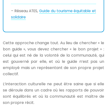
– Réseau ATES,
Guide du tourisme équitable et
solidaire
Cette approche change tout. Au lieu de chercher « le
bon guide », vous devez chercher « le bon projet » :
celui qui est né de la volonté de la communauté, qui
est gouverné par elle, et où le guide n’est pas un
employé mais un représentant de son propre projet
collectif.
L’interaction culturelle ne peut être saine que si elle
se déroule dans un cadre où les rapports de pouvoir
sont équilibrés et où la communauté est maître de
son propre récit.