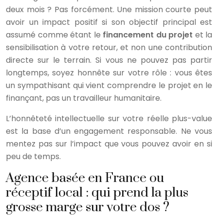
deux mois ? Pas forcément. Une mission courte peut
avoir un impact positif si son objectif principal est
assumé comme étant le
financement du projet
et la
sensibilisation à votre retour, et non une contribution
directe sur le terrain. Si vous ne pouvez pas partir
longtemps, soyez honnête sur votre rôle : vous êtes
un sympathisant qui vient comprendre le projet en le
finançant, pas un travailleur humanitaire.
L’honnêteté intellectuelle sur votre réelle plus-value
est la base d’un engagement responsable. Ne vous
mentez pas sur l’impact que vous pouvez avoir en si
peu de temps.
Agence basée en France ou
réceptif local : qui prend la plus
grosse marge sur votre dos ?